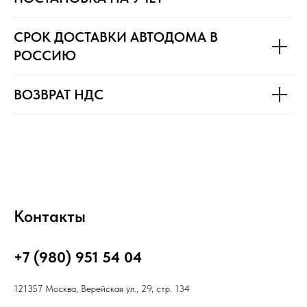
СРОК ДОСТАВКИ АВТОДОМА В
РОССИЮ
ВОЗВРАТ НДС
Контакты
+7 (980) 951 54 04
121357 Москва, Верейская ул., 29, стр. 134