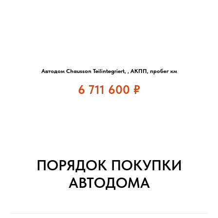
Автодом Chausson Teilintegriert, , АКПП, пробег км
6 711 600
₽
ПОРЯДОК ПОКУПКИ
АВТОДОМА