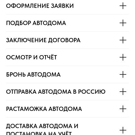
ОФОРМЛЕНИЕ ЗАЯВКИ
ПОДБОР АВТОДОМА
ЗАКЛЮЧЕНИЕ ДОГОВОРА
ОСМОТР И ОТЧЁТ
БРОНЬ АВТОДОМА
ОТПРАВКА АВТОДОМА В РОССИЮ
РАСТАМОЖКА АВТОДОМА
ДОСТАВКА АВТОДОМА И
ПОСТАНОВКА НА УЧЁТ