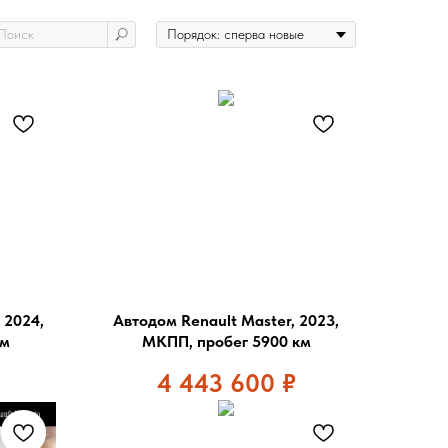
 2024,
Автодом Renault Master, 2023,
км
МКПП, пробег 5900 км
4 443 600
₽