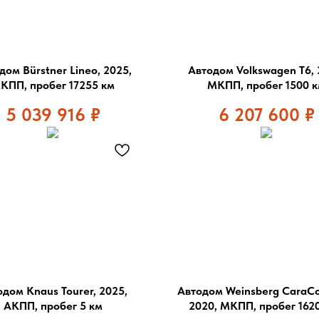
дом Bürstner Lineo, 2025,
Автодом Volkswagen T6, 
КПП, пробег 17255 км
МКПП, пробег 1500 
5 039 916
₽
6 207 600
₽
одом Knaus Tourer, 2025,
Автодом Weinsberg CaraC
АКПП, пробег 5 км
2020, МКПП, пробег 162