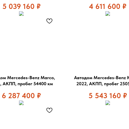
5 039 160
₽
4 611 600
₽
ом Mercedes-Benz Marco,
Автодом Mercedes-Benz 
, АКПП, пробег 54400 км
2022, АКПП, пробег 250
6 287 400
₽
5 543 160
₽