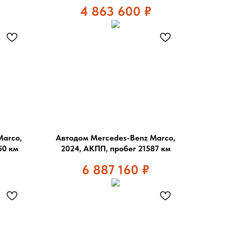
4 863 600
₽
Marco,
Автодом Mercedes-Benz Marco,
50 км
2024, АКПП, пробег 21587 км
6 887 160
₽