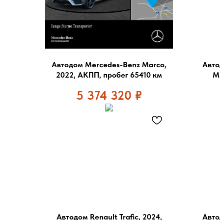
Автодом Mercedes-Benz Marco,
Авто
2022, АКПП, пробег 65410 км
М
5 374 320
₽
Автодом Renault Trafic, 2024,
Авто