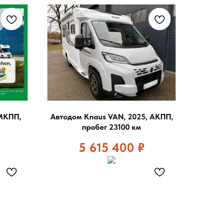
 МКПП,
Автодом Knaus VAN, 2025, АКПП,
пробег 23100 км
5 615 400
₽