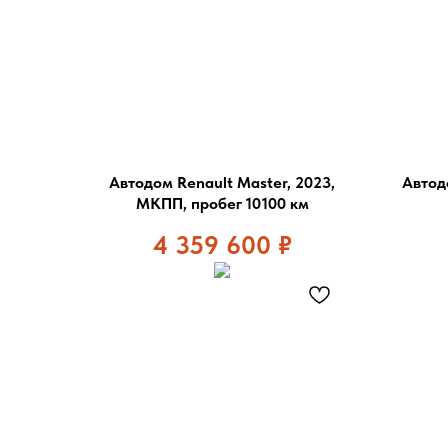
Автодом Renault Master, 2023,
Автод
МКПП, пробег 10100 км
4 359 600
₽