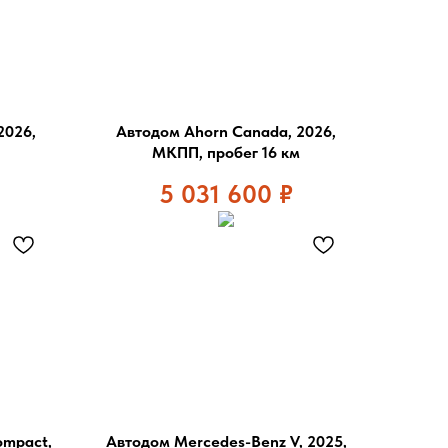
2026,
Автодом Ahorn Canada, 2026,
МКПП, пробег 16 км
5 031 600
₽
ompact,
Автодом Mercedes-Benz V, 2025,