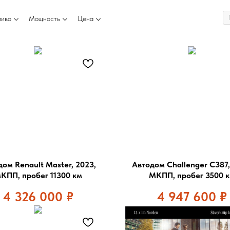
ливо
Мощность
Цена
ом Renault Master, 2023,
Автодом Challenger C387,
КПП, пробег 11300 км
МКПП, пробег 3500 
4 326 000
₽
4 947 600
₽