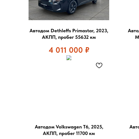
Автодом Dethleffs Primastar, 2023,
Авто
АКПП, пробег 55632 км
М
4 011 000
₽
Автодом Volkswagen T6, 2025,
Авт
АКПП, пробег 11700 км