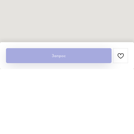
Запрос