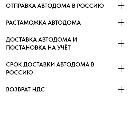
ОТПРАВКА АВТОДОМА В РОССИЮ
РАСТАМОЖКА АВТОДОМА
ДОСТАВКА АВТОДОМА И
ПОСТАНОВКА НА УЧЁТ
СРОК ДОСТАВКИ АВТОДОМА В
РОССИЮ
ВОЗВРАТ НДС