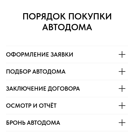
ПОРЯДОК ПОКУПКИ
АВТОДОМА
ОФОРМЛЕНИЕ ЗАЯВКИ
ПОДБОР АВТОДОМА
ЗАКЛЮЧЕНИЕ ДОГОВОРА
ОСМОТР И ОТЧЁТ
БРОНЬ АВТОДОМА