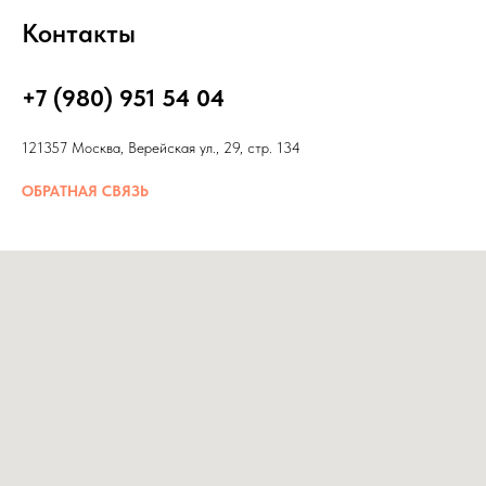
Контакты
+7 (980) 951 54 04
121357 Москва, Верейская ул., 29, стр. 134
ОБРАТНАЯ СВЯЗЬ