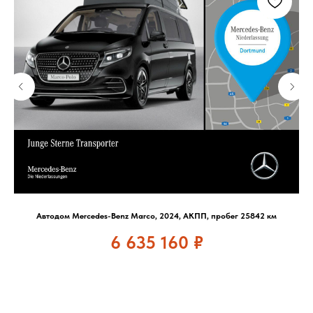
Автодом Mercedes-Benz Marco, 2024, АКПП, пробег 25842 км
6 635 160
₽