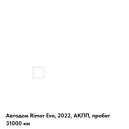
Автодом Rimor Evo, 2022, АКПП, пробег
31000 км