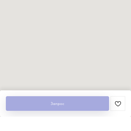
Запрос