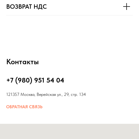
ВОЗВРАТ НДС
Контакты
+7 (980) 951 54 04
121357 Москва, Верейская ул., 29, стр. 134
ОБРАТНАЯ СВЯЗЬ