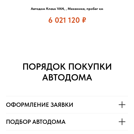
Автодом Knaus VAN, , Механика, пробег км
6 021 120
₽
ПОРЯДОК ПОКУПКИ
АВТОДОМА
ОФОРМЛЕНИЕ ЗАЯВКИ
ПОДБОР АВТОДОМА