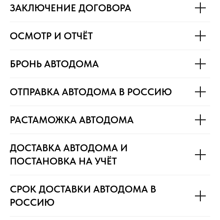
ЗАКЛЮЧЕНИЕ ДОГОВОРА
ОСМОТР И ОТЧЁТ
БРОНЬ АВТОДОМА
ОТПРАВКА АВТОДОМА В РОССИЮ
РАСТАМОЖКА АВТОДОМА
ДОСТАВКА АВТОДОМА И
ПОСТАНОВКА НА УЧЁТ
СРОК ДОСТАВКИ АВТОДОМА В
РОССИЮ