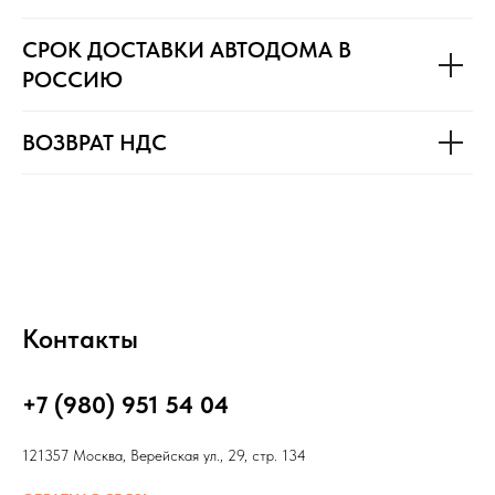
СРОК ДОСТАВКИ АВТОДОМА В
РОССИЮ
ВОЗВРАТ НДС
Контакты
+7 (980) 951 54 04
121357 Москва, Верейская ул., 29, стр. 134