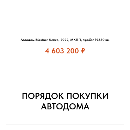
Автодом Bürstner Nexxo, 2022, МКПП, пробег 19850 км
4 603 200
₽
ПОРЯДОК ПОКУПКИ
АВТОДОМА