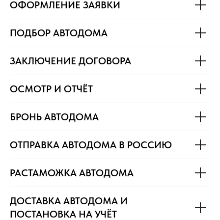
ОФОРМЛЕНИЕ ЗАЯВКИ
ПОДБОР АВТОДОМА
ЗАКЛЮЧЕНИЕ ДОГОВОРА
ОСМОТР И ОТЧЁТ
БРОНЬ АВТОДОМА
ОТПРАВКА АВТОДОМА В РОССИЮ
РАСТАМОЖКА АВТОДОМА
ДОСТАВКА АВТОДОМА И
ПОСТАНОВКА НА УЧЁТ