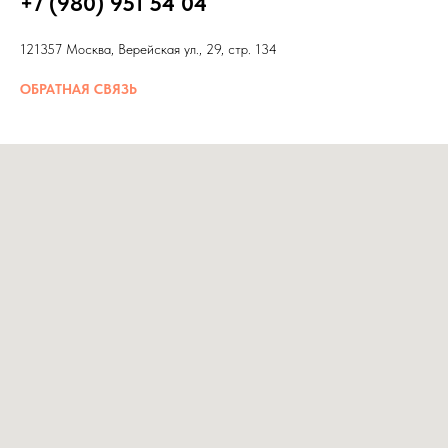
+7 (980) 951 54 04
121357 Москва, Верейская ул., 29, стр. 134
ОБРАТНАЯ СВЯЗЬ