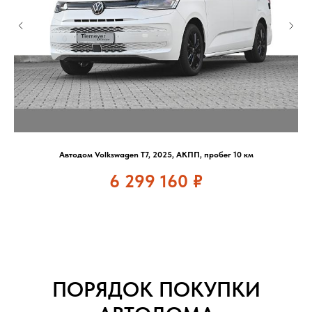
Автодом Volkswagen T7, 2025, АКПП, пробег 10 км
6 299 160
₽
ПОРЯДОК ПОКУПКИ