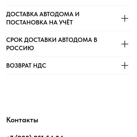
ДОСТАВКА АВТОДОМА И
ПОСТАНОВКА НА УЧЁТ
СРОК ДОСТАВКИ АВТОДОМА В
РОССИЮ
ВОЗВРАТ НДС
Контакты