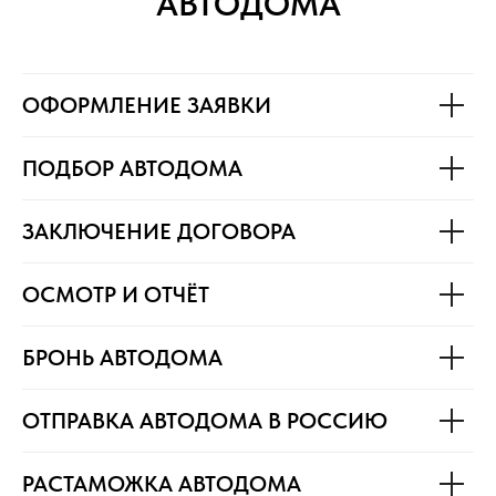
АВТОДОМА
ОФОРМЛЕНИЕ ЗАЯВКИ
ПОДБОР АВТОДОМА
ЗАКЛЮЧЕНИЕ ДОГОВОРА
ОСМОТР И ОТЧЁТ
БРОНЬ АВТОДОМА
ОТПРАВКА АВТОДОМА В РОССИЮ
РАСТАМОЖКА АВТОДОМА