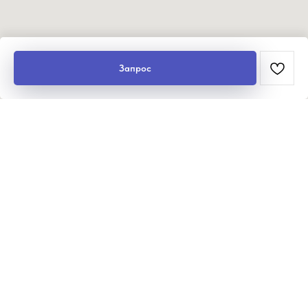
Запрос