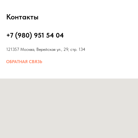
Контакты
+7 (980) 951 54 04
121357 Москва, Верейская ул., 29, стр. 134
ОБРАТНАЯ СВЯЗЬ