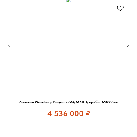
Автодом Weinsberg Pepper, 2023, МКПП, пробег 69000 км
4 536 000
₽