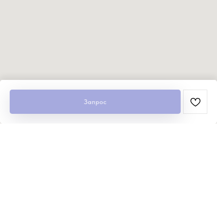
Запрос