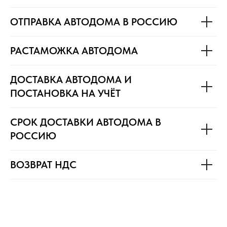
ОТПРАВКА АВТОДОМА В РОССИЮ
РАСТАМОЖКА АВТОДОМА
ДОСТАВКА АВТОДОМА И
ПОСТАНОВКА НА УЧЁТ
СРОК ДОСТАВКИ АВТОДОМА В
РОССИЮ
ВОЗВРАТ НДС