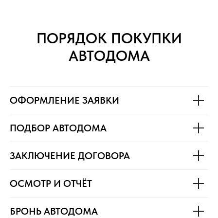
ПОРЯДОК ПОКУПКИ
АВТОДОМА
ОФОРМЛЕНИЕ ЗАЯВКИ
ПОДБОР АВТОДОМА
ЗАКЛЮЧЕНИЕ ДОГОВОРА
ОСМОТР И ОТЧЁТ
БРОНЬ АВТОДОМА