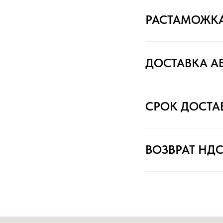
РАСТАМОЖК
ДОСТАВКА А
СРОК ДОСТА
ВОЗВРАТ НД