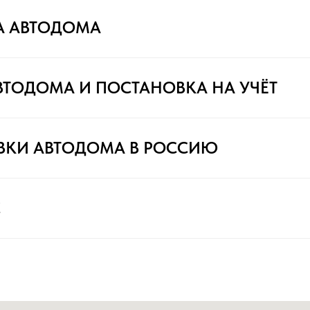
А АВТОДОМА
ВТОДОМА И ПОСТАНОВКА НА УЧЁТ
ВКИ АВТОДОМА В РОССИЮ
С