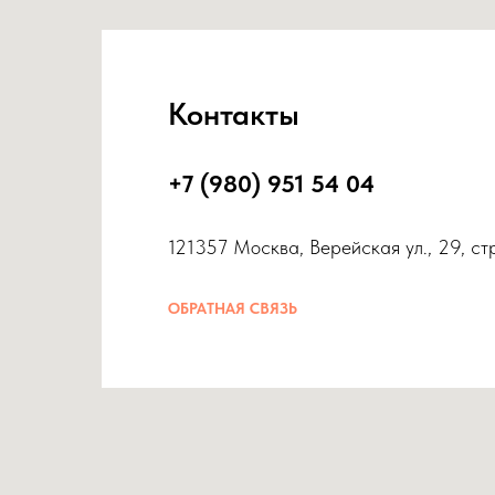
Контакты
+7 (980) 951 54 04
121357 Москва, Верейская ул., 29, ст
ОБРАТНАЯ СВЯЗЬ