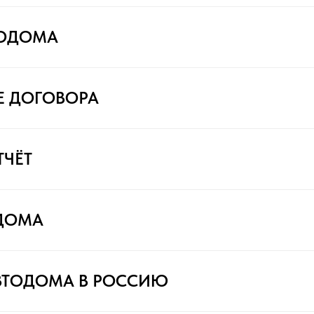
ТОДОМА
Е ДОГОВОРА
ТЧЁТ
ДОМА
ВТОДОМА В РОССИЮ