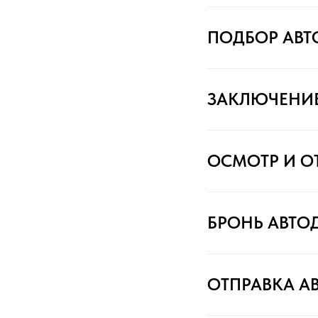
ПОДБОР АВ
ЗАКЛЮЧЕНИ
ОСМОТР И О
БРОНЬ АВТО
ОТПРАВКА А