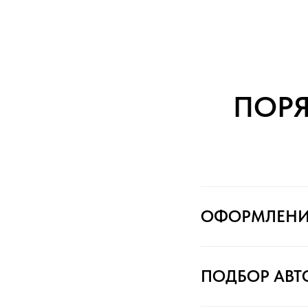
ПОР
ОФОРМЛЕНИ
ПОДБОР АВ