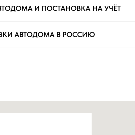
ВТОДОМА И ПОСТАНОВКА НА УЧЁТ
ВКИ АВТОДОМА В РОССИЮ
С