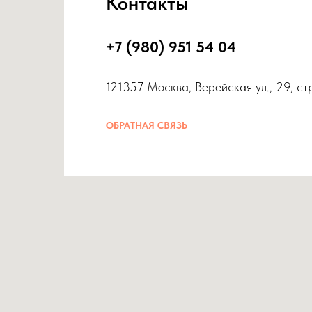
Контакты
+7 (980) 951 54 04
121357 Москва, Верейская ул., 29, ст
ОБРАТНАЯ СВЯЗЬ