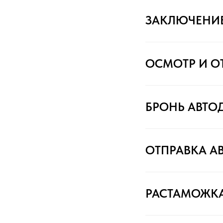
ЗАКЛЮЧЕНИ
ОСМОТР И О
БРОНЬ АВТО
ОТПРАВКА А
РАСТАМОЖК