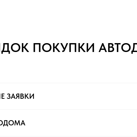
ЯДОК ПОКУПКИ АВТО
Е ЗАЯВКИ
ТОДОМА