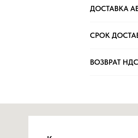
ДОСТАВКА А
СРОК ДОСТА
ВОЗВРАТ НД