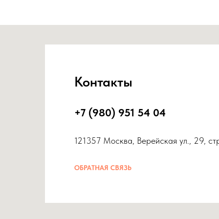
Контакты
+7 (980) 951 54 04
121357 Москва, Верейская ул., 29, ст
ОБРАТНАЯ СВЯЗЬ