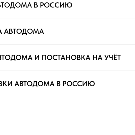
ВТОДОМА В РОССИЮ
А АВТОДОМА
ВТОДОМА И ПОСТАНОВКА НА УЧЁТ
ВКИ АВТОДОМА В РОССИЮ
С