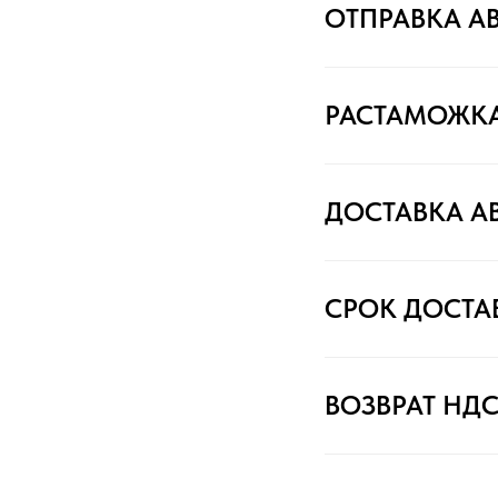
ОТПРАВКА А
РАСТАМОЖК
ДОСТАВКА А
СРОК ДОСТА
ВОЗВРАТ НД