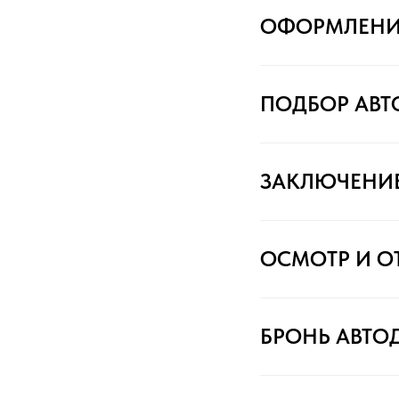
ОФОРМЛЕНИ
ПОДБОР АВ
ЗАКЛЮЧЕНИ
ОСМОТР И О
БРОНЬ АВТО