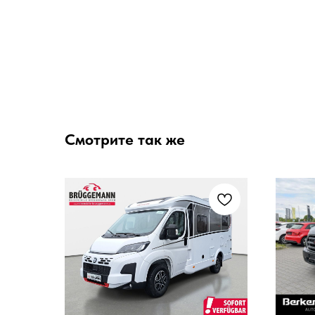
Смотрите так же