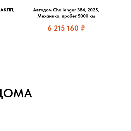
 АКПП,
Автодом Challenger 384, 2025,
Механика, пробег 5000 км
6 215 160
₽
ДОМА