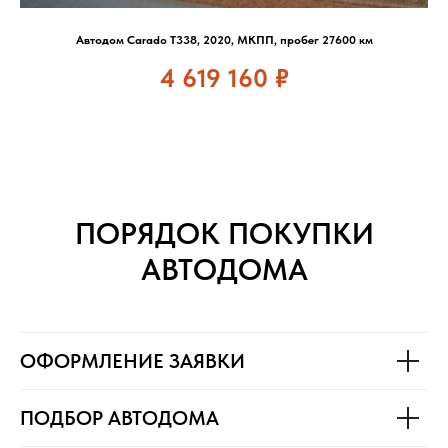
Автодом Carado T338, 2020, МКПП, пробег 27600 км
4 619 160
₽
ПОРЯДОК ПОКУПКИ
АВТОДОМА
ОФОРМЛЕНИЕ ЗАЯВКИ
ПОДБОР АВТОДОМА