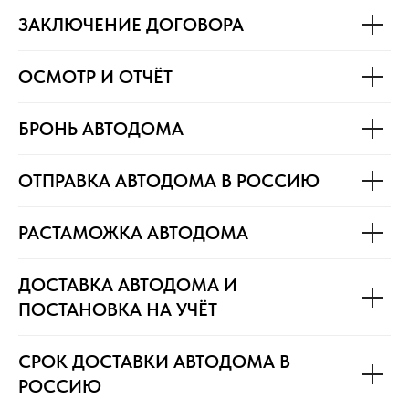
ЗАКЛЮЧЕНИЕ ДОГОВОРА
ОСМОТР И ОТЧЁТ
БРОНЬ АВТОДОМА
ОТПРАВКА АВТОДОМА В РОССИЮ
РАСТАМОЖКА АВТОДОМА
ДОСТАВКА АВТОДОМА И
ПОСТАНОВКА НА УЧЁТ
СРОК ДОСТАВКИ АВТОДОМА В
РОССИЮ