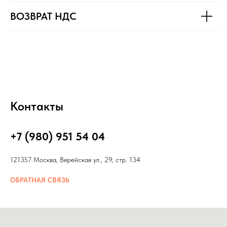
ВОЗВРАТ НДС
Контакты
+7 (980) 951 54 04
121357 Москва, Верейская ул., 29, стр. 134
ОБРАТНАЯ СВЯЗЬ