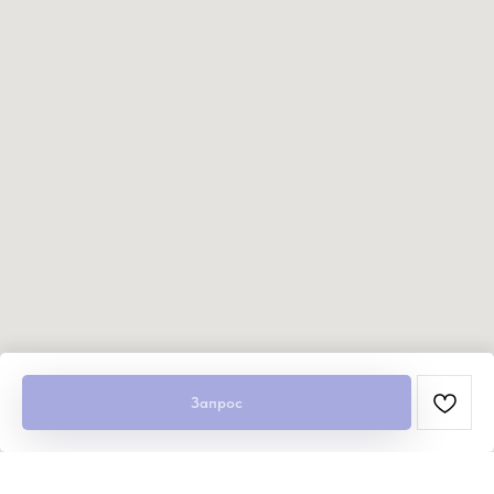
Запрос