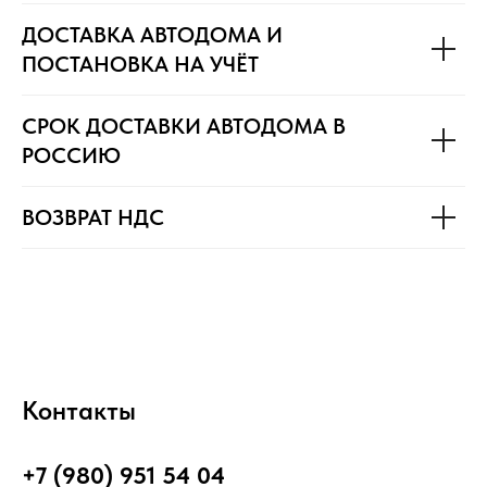
ДОСТАВКА АВТОДОМА И
ПОСТАНОВКА НА УЧЁТ
СРОК ДОСТАВКИ АВТОДОМА В
РОССИЮ
ВОЗВРАТ НДС
Контакты
+7 (980) 951 54 04