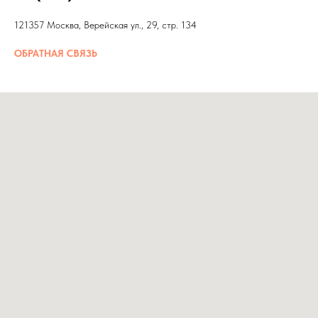
121357 Москва, Верейская ул., 29, стр. 134
ОБРАТНАЯ СВЯЗЬ