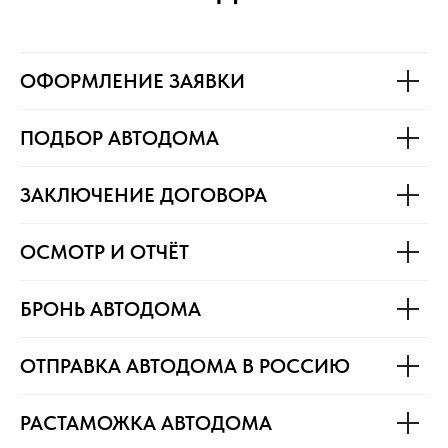
ОФОРМЛЕНИЕ ЗАЯВКИ
ПОДБОР АВТОДОМА
ЗАКЛЮЧЕНИЕ ДОГОВОРА
ОСМОТР И ОТЧЁТ
БРОНЬ АВТОДОМА
ОТПРАВКА АВТОДОМА В РОССИЮ
РАСТАМОЖКА АВТОДОМА