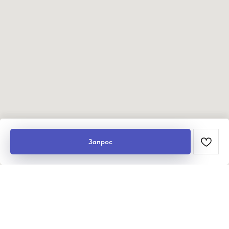
Запрос