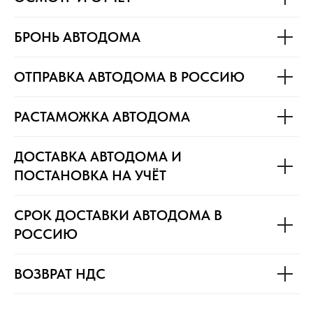
БРОНЬ АВТОДОМА
ОТПРАВКА АВТОДОМА В РОССИЮ
РАСТАМОЖКА АВТОДОМА
ДОСТАВКА АВТОДОМА И
ПОСТАНОВКА НА УЧЁТ
СРОК ДОСТАВКИ АВТОДОМА В
РОССИЮ
ВОЗВРАТ НДС