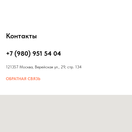
Контакты
+7 (980) 951 54 04
121357 Москва, Верейская ул., 29, стр. 134
ОБРАТНАЯ СВЯЗЬ