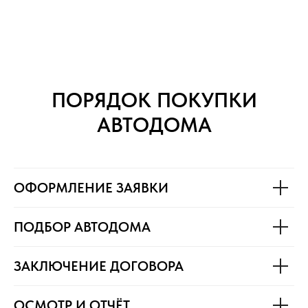
ПОРЯДОК ПОКУПКИ
АВТОДОМА
ОФОРМЛЕНИЕ ЗАЯВКИ
ПОДБОР АВТОДОМА
ЗАКЛЮЧЕНИЕ ДОГОВОРА
ОСМОТР И ОТЧЁТ