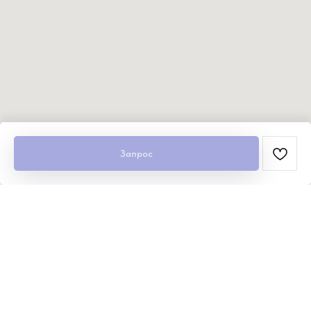
Запрос