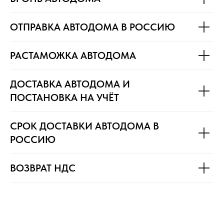
ОТПРАВКА АВТОДОМА В РОССИЮ
РАСТАМОЖКА АВТОДОМА
ДОСТАВКА АВТОДОМА И
ПОСТАНОВКА НА УЧЁТ
СРОК ДОСТАВКИ АВТОДОМА В
РОССИЮ
ВОЗВРАТ НДС