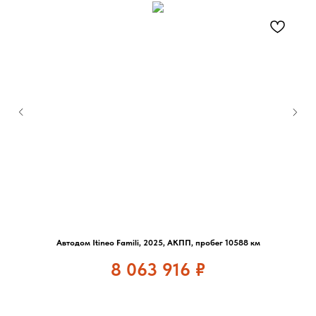
Автодом Itineo Famili, 2025, АКПП, пробег 10588 км
8 063 916
₽