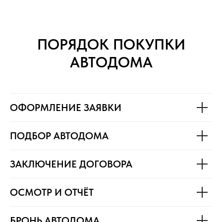
ПОРЯДОК ПОКУПКИ
АВТОДОМА
ОФОРМЛЕНИЕ ЗАЯВКИ
ПОДБОР АВТОДОМА
ЗАКЛЮЧЕНИЕ ДОГОВОРА
ОСМОТР И ОТЧЁТ
БРОНЬ АВТОДОМА