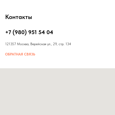
Контакты
+7 (980) 951 54 04
121357 Москва, Верейская ул., 29, стр. 134
ОБРАТНАЯ СВЯЗЬ