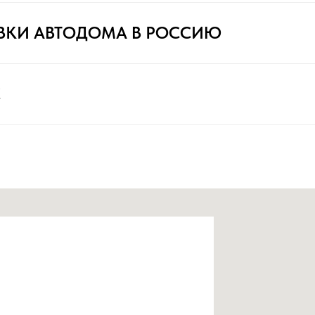
ВКИ АВТОДОМА В РОССИЮ
С