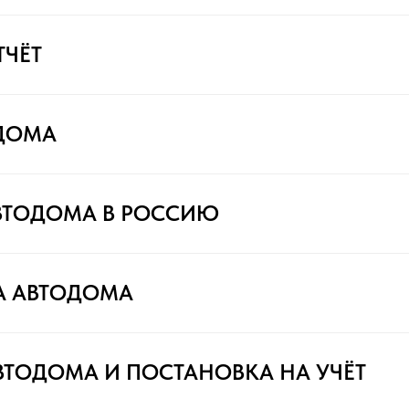
ТЧЁТ
ДОМА
ВТОДОМА В РОССИЮ
А АВТОДОМА
ВТОДОМА И ПОСТАНОВКА НА УЧЁТ