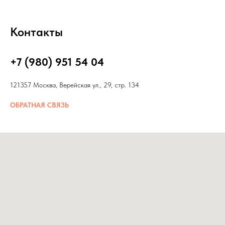
Контакты
+7 (980) 951 54 04
121357 Москва, Верейская ул., 29, стр. 134
ОБРАТНАЯ СВЯЗЬ