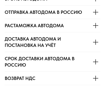
ОТПРАВКА АВТОДОМА В РОССИЮ
РАСТАМОЖКА АВТОДОМА
ДОСТАВКА АВТОДОМА И
ПОСТАНОВКА НА УЧЁТ
СРОК ДОСТАВКИ АВТОДОМА В
РОССИЮ
ВОЗВРАТ НДС