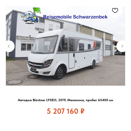
Автодом Bürstner LYSEO, 2019, Механика, пробег 65400 км
5 207 160
₽