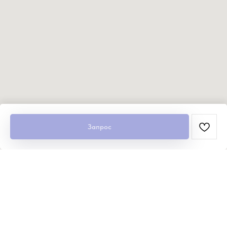
Запрос