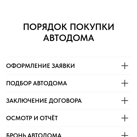
ПОРЯДОК ПОКУПКИ
АВТОДОМА
ОФОРМЛЕНИЕ ЗАЯВКИ
ПОДБОР АВТОДОМА
ЗАКЛЮЧЕНИЕ ДОГОВОРА
ОСМОТР И ОТЧЁТ
БРОНЬ АВТОДОМА