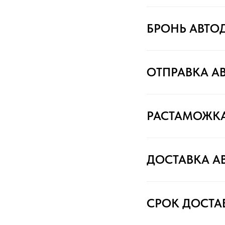
БРОНЬ АВТО
ОТПРАВКА А
РАСТАМОЖК
ДОСТАВКА А
СРОК ДОСТА