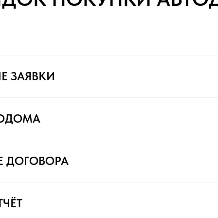
Е ЗАЯВКИ
ТОДОМА
Е ДОГОВОРА
ТЧЁТ