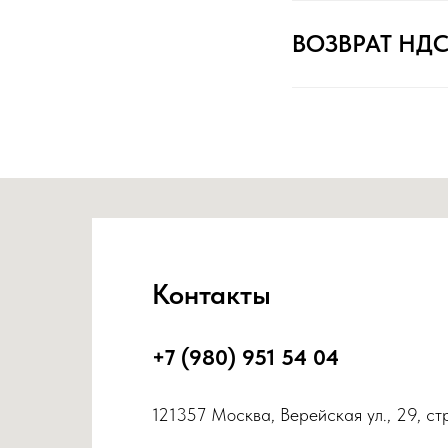
ВОЗВРАТ НД
Контакты
+7 (980) 951 54 04
121357 Москва, Верейская ул., 29, ст