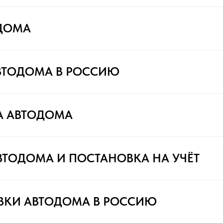
ДОМА
ВТОДОМА В РОССИЮ
А АВТОДОМА
ВТОДОМА И ПОСТАНОВКА НА УЧЁТ
ВКИ АВТОДОМА В РОССИЮ