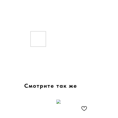
Смотрите так же