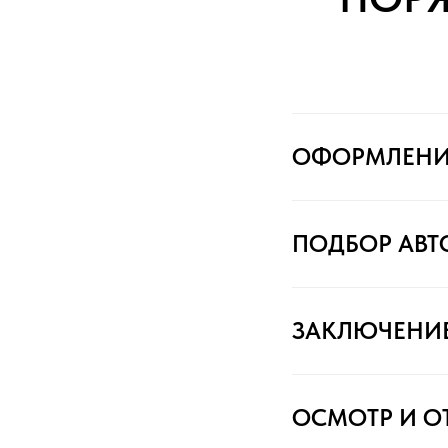
ОФОРМЛЕНИ
ПОДБОР АВ
ЗАКЛЮЧЕНИ
ОСМОТР И О