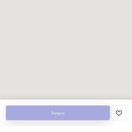
Запрос