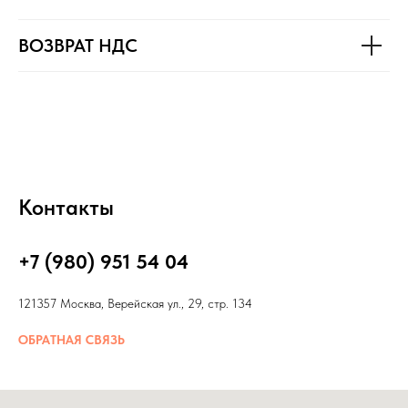
ВОЗВРАТ НДС
Контакты
+7 (980) 951 54 04
121357 Москва, Верейская ул., 29, стр. 134
ОБРАТНАЯ СВЯЗЬ