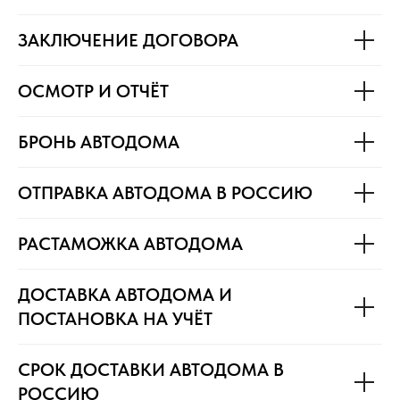
ЗАКЛЮЧЕНИЕ ДОГОВОРА
ОСМОТР И ОТЧЁТ
БРОНЬ АВТОДОМА
ОТПРАВКА АВТОДОМА В РОССИЮ
РАСТАМОЖКА АВТОДОМА
ДОСТАВКА АВТОДОМА И
ПОСТАНОВКА НА УЧЁТ
СРОК ДОСТАВКИ АВТОДОМА В
РОССИЮ