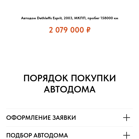
Автодом Dethleffs Esprit, 2003, МКПП, пробег 158000 км
2 079 000
₽
ПОРЯДОК ПОКУПКИ
АВТОДОМА
ОФОРМЛЕНИЕ ЗАЯВКИ
ПОДБОР АВТОДОМА