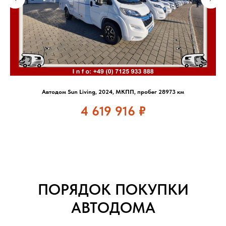
Автодом Sun Living, 2024, МКПП, пробег 28973 км
4 619 916
₽
ПОРЯДОК ПОКУПКИ
АВТОДОМА