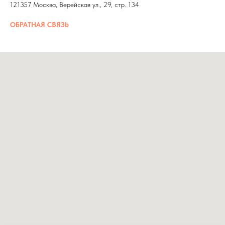
121357 Москва, Верейская ул., 29, стр. 134
ОБРАТНАЯ СВЯЗЬ