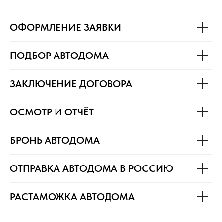
ОФОРМЛЕНИЕ ЗАЯВКИ
ПОДБОР АВТОДОМА
ЗАКЛЮЧЕНИЕ ДОГОВОРА
ОСМОТР И ОТЧЁТ
БРОНЬ АВТОДОМА
ОТПРАВКА АВТОДОМА В РОССИЮ
РАСТАМОЖКА АВТОДОМА