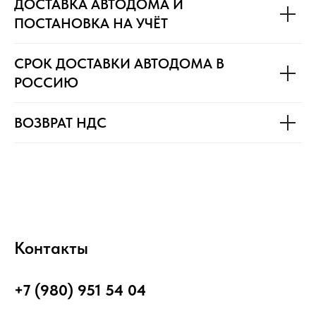
ДОСТАВКА АВТОДОМА И
ПОСТАНОВКА НА УЧЁТ
СРОК ДОСТАВКИ АВТОДОМА В
РОССИЮ
ВОЗВРАТ НДС
Контакты
+7 (980) 951 54 04