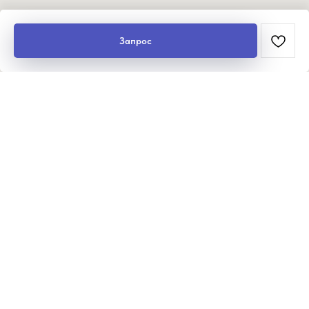
Запрос