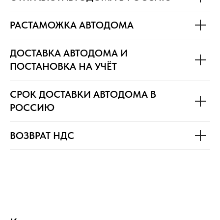
РАСТАМОЖКА АВТОДОМА
ДОСТАВКА АВТОДОМА И
ПОСТАНОВКА НА УЧЁТ
СРОК ДОСТАВКИ АВТОДОМА В
РОССИЮ
ВОЗВРАТ НДС