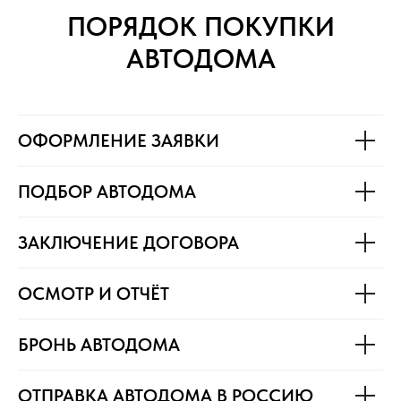
ПОРЯДОК ПОКУПКИ
АВТОДОМА
ОФОРМЛЕНИЕ ЗАЯВКИ
ПОДБОР АВТОДОМА
ЗАКЛЮЧЕНИЕ ДОГОВОРА
ОСМОТР И ОТЧЁТ
БРОНЬ АВТОДОМА
ОТПРАВКА АВТОДОМА В РОССИЮ