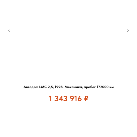
Автодом LMC 2,5, 1998, Механика, пробег 172000 км
1 343 916
₽