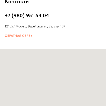
Контакты
+7 (980) 951 54 04
121357 Москва, Верейская ул., 29, стр. 134
ОБРАТНАЯ СВЯЗЬ