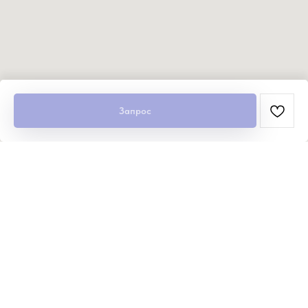
Запрос