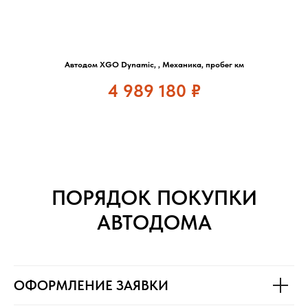
Автодом XGO Dynamic, , Механика, пробег км
4 989 180
₽
ПОРЯДОК ПОКУПКИ
АВТОДОМА
ОФОРМЛЕНИЕ ЗАЯВКИ