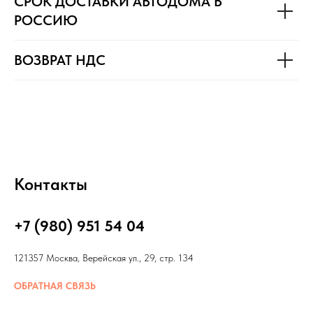
СРОК ДОСТАВКИ АВТОДОМА В
РОССИЮ
ВОЗВРАТ НДС
Контакты
+7 (980) 951 54 04
121357 Москва, Верейская ул., 29, стр. 134
ОБРАТНАЯ СВЯЗЬ