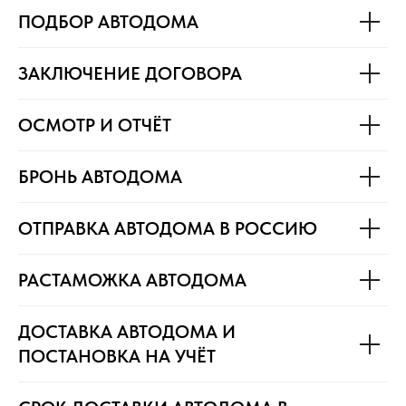
ПОДБОР АВТОДОМА
ЗАКЛЮЧЕНИЕ ДОГОВОРА
ОСМОТР И ОТЧЁТ
БРОНЬ АВТОДОМА
ОТПРАВКА АВТОДОМА В РОССИЮ
РАСТАМОЖКА АВТОДОМА
ДОСТАВКА АВТОДОМА И
ПОСТАНОВКА НА УЧЁТ