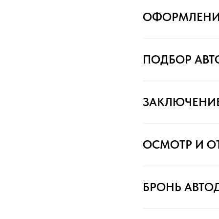
ОФОРМЛЕНИ
ПОДБОР АВ
ЗАКЛЮЧЕНИ
ОСМОТР И О
БРОНЬ АВТО