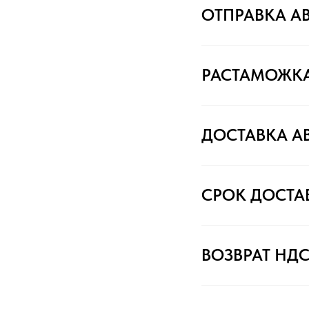
ОТПРАВКА А
РАСТАМОЖК
ДОСТАВКА А
СРОК ДОСТА
ВОЗВРАТ НД