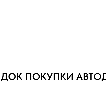
ЯДОК ПОКУПКИ АВТО