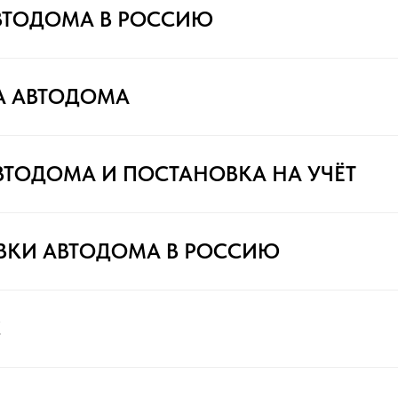
ВТОДОМА В РОССИЮ
А АВТОДОМА
ВТОДОМА И ПОСТАНОВКА НА УЧЁТ
ВКИ АВТОДОМА В РОССИЮ
С