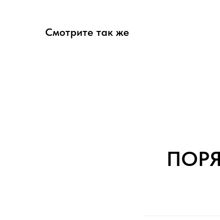
Смотрите так же
ПОР