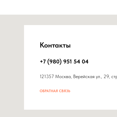
Контакты
+7 (980) 951 54 04
121357 Москва, Верейская ул., 29, ст
ОБРАТНАЯ СВЯЗЬ