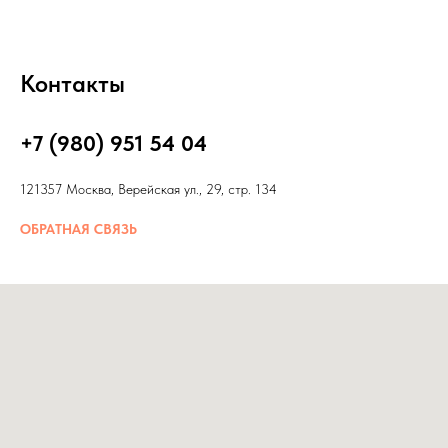
Контакты
+7 (980) 951 54 04
121357 Москва, Верейская ул., 29, стр. 134
ОБРАТНАЯ СВЯЗЬ