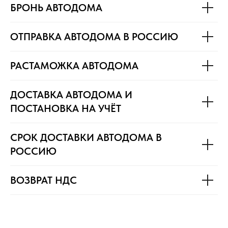
БРОНЬ АВТОДОМА
ОТПРАВКА АВТОДОМА В РОССИЮ
РАСТАМОЖКА АВТОДОМА
ДОСТАВКА АВТОДОМА И
ПОСТАНОВКА НА УЧЁТ
СРОК ДОСТАВКИ АВТОДОМА В
РОССИЮ
ВОЗВРАТ НДС