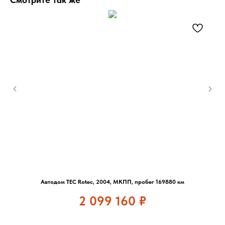
Автодом TEC Rotec, 2004, МКПП, пробег 169880 км
2 099 160
₽