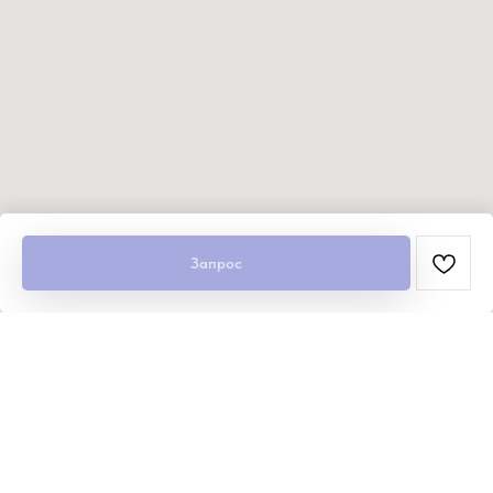
Запрос