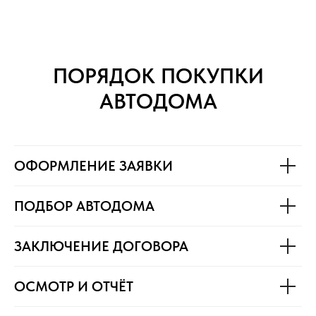
ПОРЯДОК ПОКУПКИ
АВТОДОМА
ОФОРМЛЕНИЕ ЗАЯВКИ
ПОДБОР АВТОДОМА
ЗАКЛЮЧЕНИЕ ДОГОВОРА
ОСМОТР И ОТЧЁТ