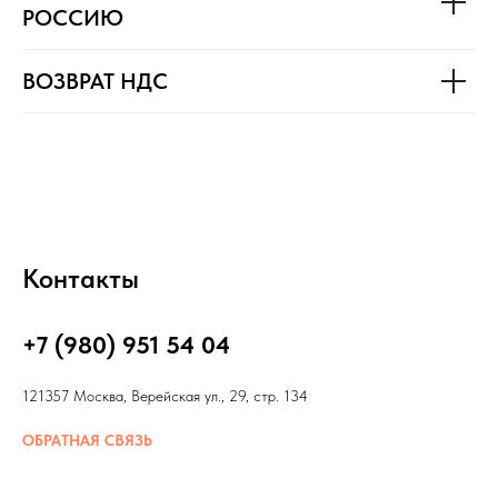
РОССИЮ
ВОЗВРАТ НДС
Контакты
+7 (980) 951 54 04
121357 Москва, Верейская ул., 29, стр. 134
ОБРАТНАЯ СВЯЗЬ