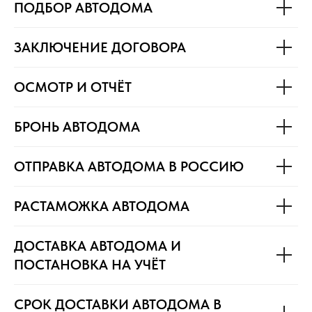
ПОДБОР АВТОДОМА
ЗАКЛЮЧЕНИЕ ДОГОВОРА
ОСМОТР И ОТЧЁТ
БРОНЬ АВТОДОМА
ОТПРАВКА АВТОДОМА В РОССИЮ
РАСТАМОЖКА АВТОДОМА
ДОСТАВКА АВТОДОМА И
ПОСТАНОВКА НА УЧЁТ
СРОК ДОСТАВКИ АВТОДОМА В