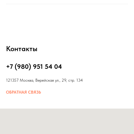
Контакты
+7 (980) 951 54 04
121357 Москва, Верейская ул., 29, стр. 134
ОБРАТНАЯ СВЯЗЬ