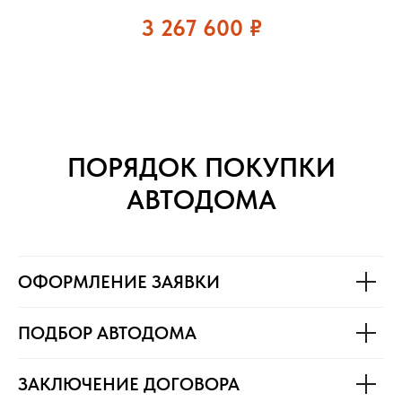
3 267 600
₽
ПОРЯДОК ПОКУПКИ
АВТОДОМА
ОФОРМЛЕНИЕ ЗАЯВКИ
ПОДБОР АВТОДОМА
ЗАКЛЮЧЕНИЕ ДОГОВОРА