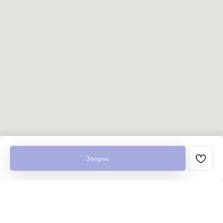
Запрос