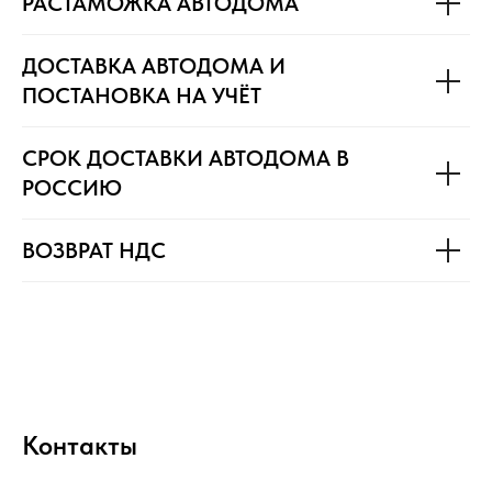
РАСТАМОЖКА АВТОДОМА
ДОСТАВКА АВТОДОМА И
ПОСТАНОВКА НА УЧЁТ
СРОК ДОСТАВКИ АВТОДОМА В
РОССИЮ
ВОЗВРАТ НДС
Контакты