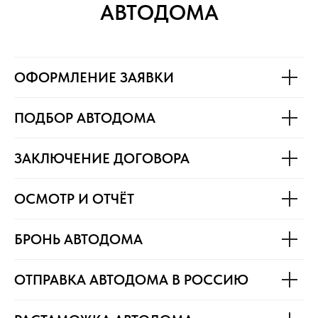
АВТОДОМА
ОФОРМЛЕНИЕ ЗАЯВКИ
ПОДБОР АВТОДОМА
ЗАКЛЮЧЕНИЕ ДОГОВОРА
ОСМОТР И ОТЧЁТ
БРОНЬ АВТОДОМА
ОТПРАВКА АВТОДОМА В РОССИЮ