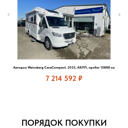
Автодом Weinsberg CaraCompact, 2025, АКПП, пробег 10888 км
7 214 592
₽
ПОРЯДОК ПОКУПКИ