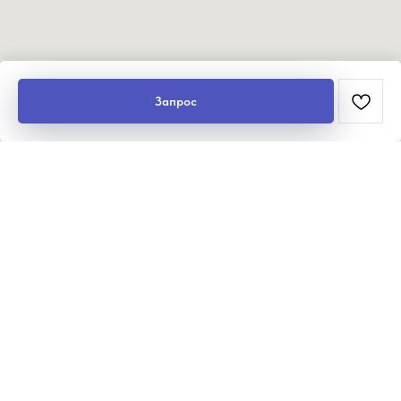
Запрос