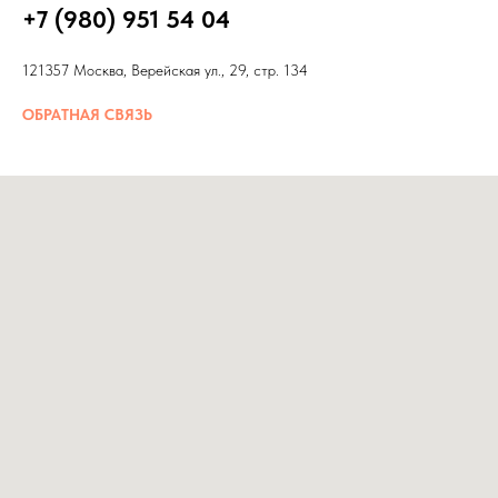
+7 (980) 951 54 04
121357 Москва, Верейская ул., 29, стр. 134
ОБРАТНАЯ СВЯЗЬ