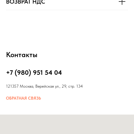
ВОЗВРАТ НДС
Контакты
+7 (980) 951 54 04
121357 Москва, Верейская ул., 29, стр. 134
ОБРАТНАЯ СВЯЗЬ