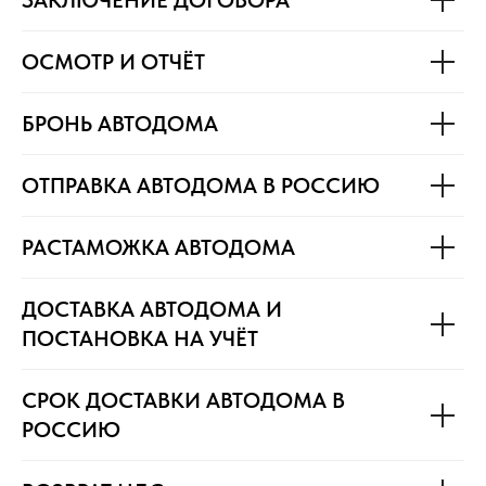
ЗАКЛЮЧЕНИЕ ДОГОВОРА
ОСМОТР И ОТЧЁТ
БРОНЬ АВТОДОМА
ОТПРАВКА АВТОДОМА В РОССИЮ
РАСТАМОЖКА АВТОДОМА
ДОСТАВКА АВТОДОМА И
ПОСТАНОВКА НА УЧЁТ
СРОК ДОСТАВКИ АВТОДОМА В
РОССИЮ