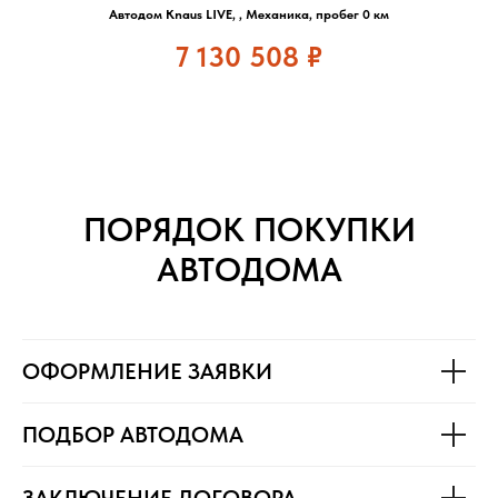
Автодом Knaus LIVE, , Механика, пробег 0 км
7 130 508
₽
ПОРЯДОК ПОКУПКИ
АВТОДОМА
ОФОРМЛЕНИЕ ЗАЯВКИ
ПОДБОР АВТОДОМА