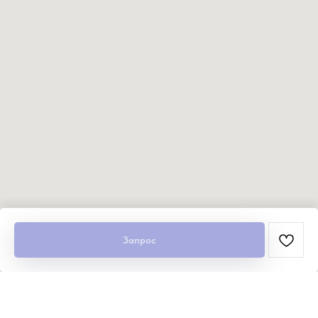
Запрос