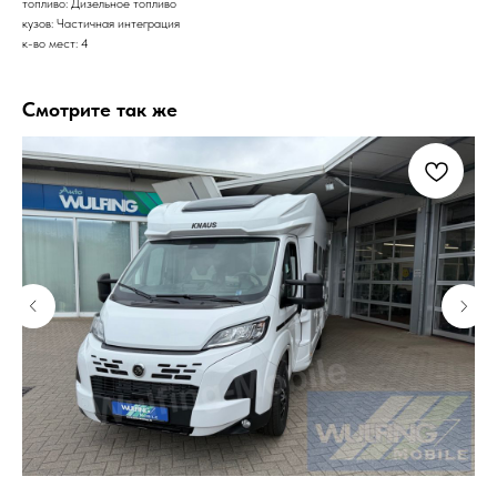
топливо: Дизельное топливо
кузов: Частичная интеграция
к-во мест: 4
Смотрите так же