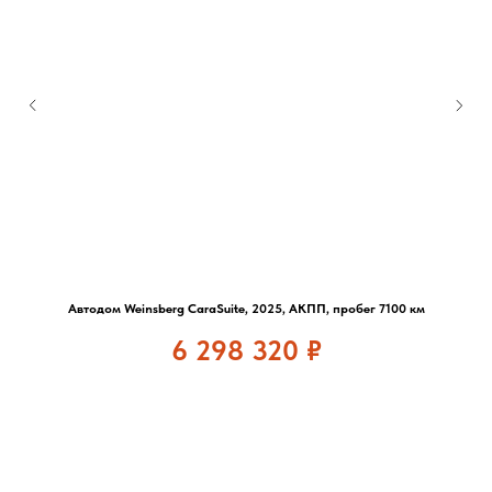
Автодом Weinsberg CaraSuite, 2025, АКПП, пробег 7100 км
6 298 320
₽