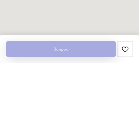
Запрос