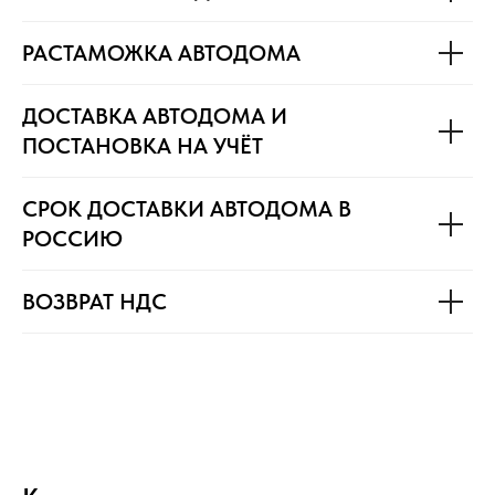
РАСТАМОЖКА АВТОДОМА
ДОСТАВКА АВТОДОМА И
ПОСТАНОВКА НА УЧЁТ
СРОК ДОСТАВКИ АВТОДОМА В
РОССИЮ
ВОЗВРАТ НДС