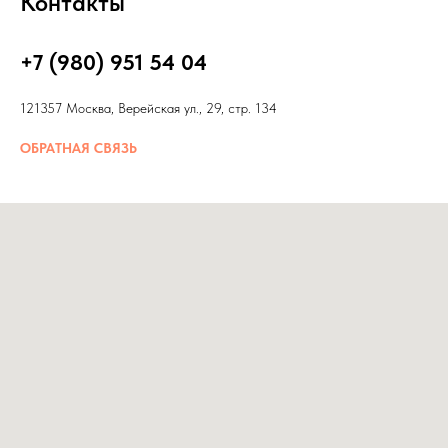
Контакты
+7 (980) 951 54 04
121357 Москва, Верейская ул., 29, стр. 134
ОБРАТНАЯ СВЯЗЬ