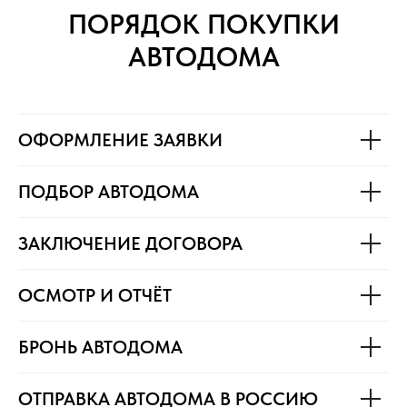
ПОРЯДОК ПОКУПКИ
АВТОДОМА
ОФОРМЛЕНИЕ ЗАЯВКИ
ПОДБОР АВТОДОМА
ЗАКЛЮЧЕНИЕ ДОГОВОРА
ОСМОТР И ОТЧЁТ
БРОНЬ АВТОДОМА
ОТПРАВКА АВТОДОМА В РОССИЮ