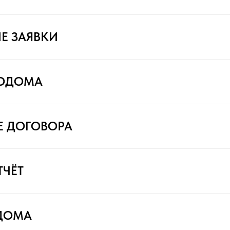
Е ЗАЯВКИ
ТОДОМА
Е ДОГОВОРА
ТЧЁТ
ДОМА