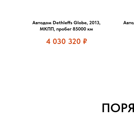
Автодом Dethleffs Globe, 2013,
Авто
МКПП, пробег 85000 км
4 030 320
₽
ПОР