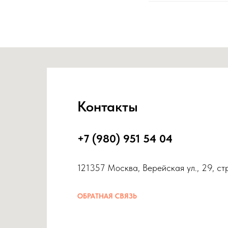
Контакты
+7 (980) 951 54 04
121357 Москва, Верейская ул., 29, ст
ОБРАТНАЯ СВЯЗЬ