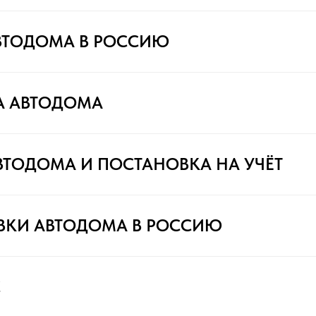
ВТОДОМА В РОССИЮ
А АВТОДОМА
ВТОДОМА И ПОСТАНОВКА НА УЧЁТ
ВКИ АВТОДОМА В РОССИЮ
С