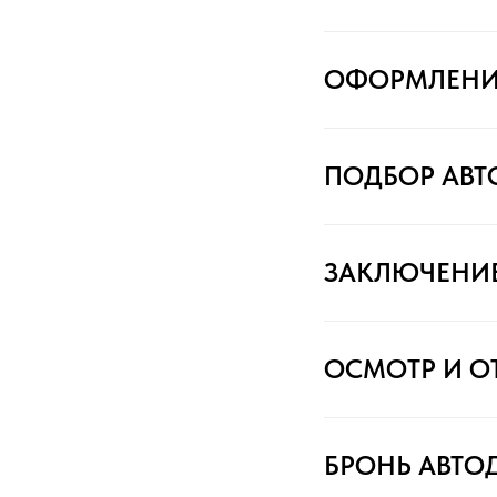
ОФОРМЛЕНИ
ПОДБОР АВ
ЗАКЛЮЧЕНИ
ОСМОТР И О
БРОНЬ АВТО