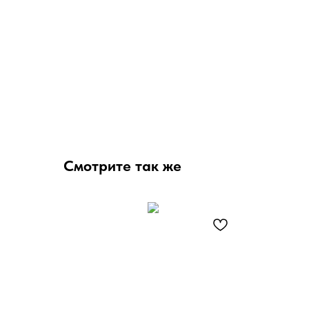
Смотрите так же