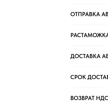
ОТПРАВКА А
РАСТАМОЖК
ДОСТАВКА А
СРОК ДОСТА
ВОЗВРАТ НД