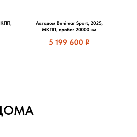
АКПП,
Автодом Benimar Sport, 2025,
МКПП, пробег 20000 км
5 199 600
₽
ДОМА