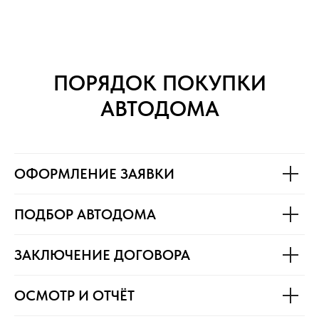
ПОРЯДОК ПОКУПКИ
АВТОДОМА
ОФОРМЛЕНИЕ ЗАЯВКИ
ПОДБОР АВТОДОМА
ЗАКЛЮЧЕНИЕ ДОГОВОРА
ОСМОТР И ОТЧЁТ