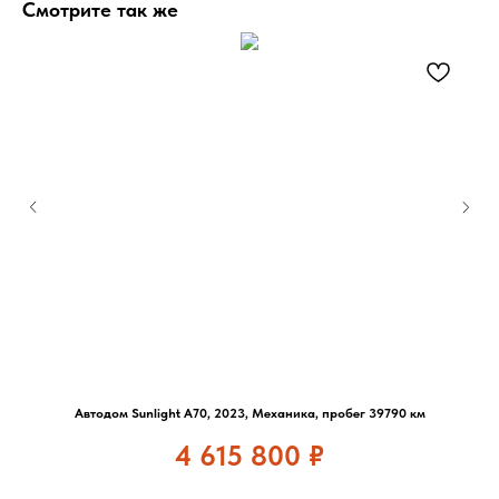
Смотрите так же
Автодом Sunlight A70, 2023, Механика, пробег 39790 км
4 615 800
₽