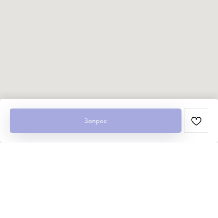
Запрос