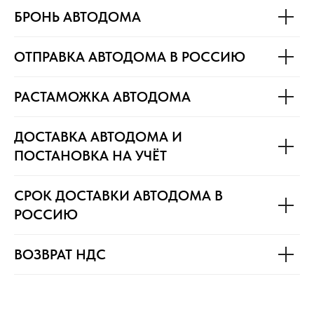
БРОНЬ АВТОДОМА
ОТПРАВКА АВТОДОМА В РОССИЮ
РАСТАМОЖКА АВТОДОМА
ДОСТАВКА АВТОДОМА И
ПОСТАНОВКА НА УЧЁТ
СРОК ДОСТАВКИ АВТОДОМА В
РОССИЮ
ВОЗВРАТ НДС