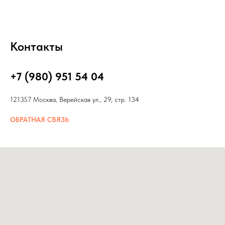
Контакты
+7 (980) 951 54 04
121357 Москва, Верейская ул., 29, стр. 134
ОБРАТНАЯ СВЯЗЬ