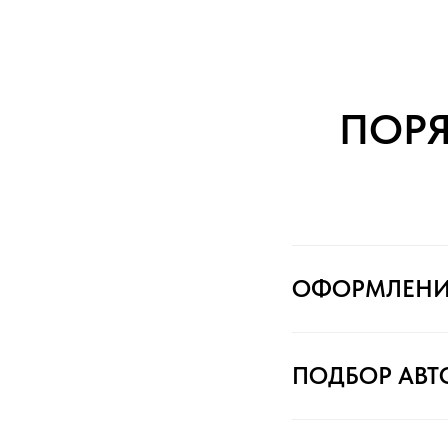
ПОР
ОФОРМЛЕНИ
ПОДБОР АВ