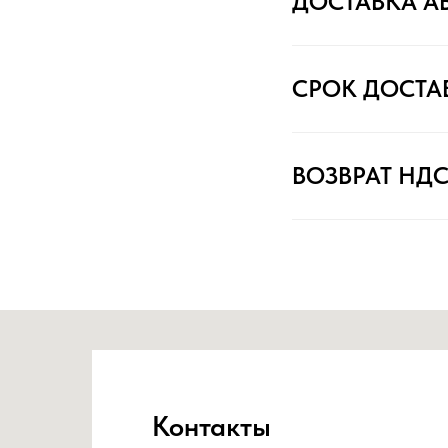
ДОСТАВКА А
СРОК ДОСТА
ВОЗВРАТ НД
Контакты