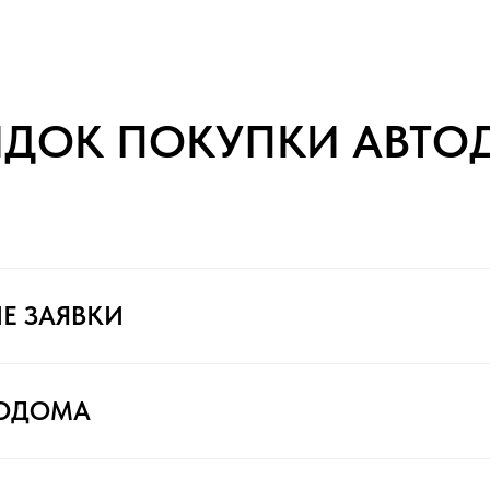
ЯДОК ПОКУПКИ АВТО
Е ЗАЯВКИ
ТОДОМА