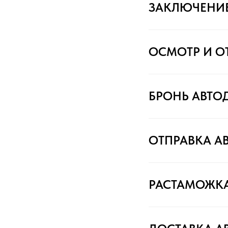
ЗАКЛЮЧЕНИ
ОСМОТР И О
БРОНЬ АВТО
ОТПРАВКА А
РАСТАМОЖК