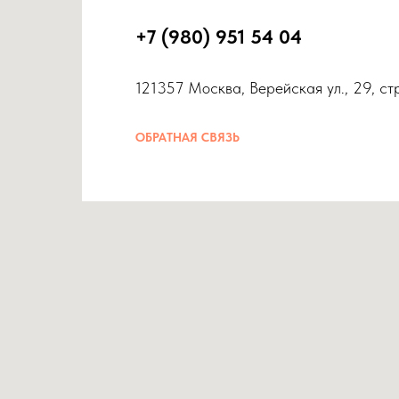
+7 (980) 951 54 04
121357 Москва, Верейская ул., 29, ст
ОБРАТНАЯ СВЯЗЬ