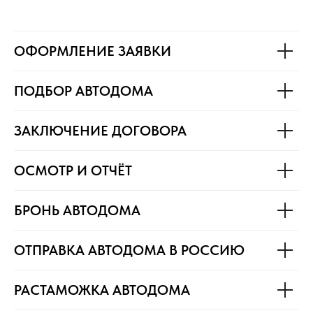
ОФОРМЛЕНИЕ ЗАЯВКИ
ПОДБОР АВТОДОМА
ЗАКЛЮЧЕНИЕ ДОГОВОРА
ОСМОТР И ОТЧЁТ
БРОНЬ АВТОДОМА
ОТПРАВКА АВТОДОМА В РОССИЮ
РАСТАМОЖКА АВТОДОМА