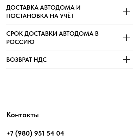
ДОСТАВКА АВТОДОМА И
ПОСТАНОВКА НА УЧЁТ
СРОК ДОСТАВКИ АВТОДОМА В
РОССИЮ
ВОЗВРАТ НДС
Контакты
+7 (980) 951 54 04