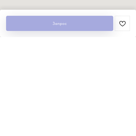
Запрос