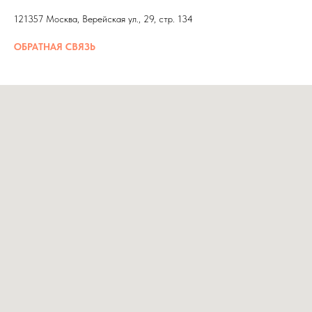
121357 Москва, Верейская ул., 29, стр. 134
ОБРАТНАЯ СВЯЗЬ