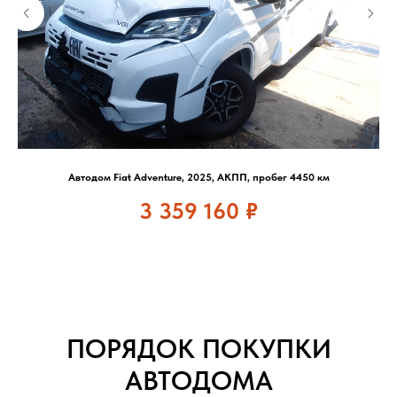
Автодом Fiat Adventure, 2025, АКПП, пробег 4450 км
3 359 160
₽
ПОРЯДОК ПОКУПКИ
АВТОДОМА