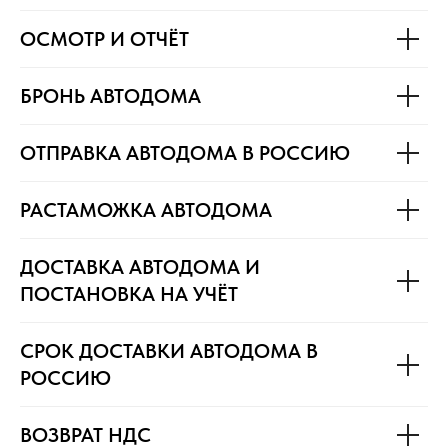
ОСМОТР И ОТЧЁТ
БРОНЬ АВТОДОМА
ОТПРАВКА АВТОДОМА В РОССИЮ
РАСТАМОЖКА АВТОДОМА
ДОСТАВКА АВТОДОМА И
ПОСТАНОВКА НА УЧЁТ
СРОК ДОСТАВКИ АВТОДОМА В
РОССИЮ
ВОЗВРАТ НДС