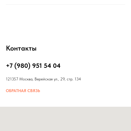
Контакты
+7 (980) 951 54 04
121357 Москва, Верейская ул., 29, стр. 134
ОБРАТНАЯ СВЯЗЬ