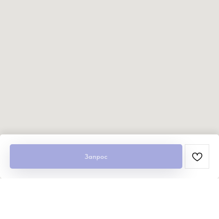
Запрос