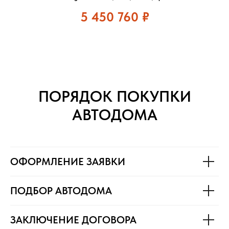
5 450 760
₽
ПОРЯДОК ПОКУПКИ
АВТОДОМА
ОФОРМЛЕНИЕ ЗАЯВКИ
ПОДБОР АВТОДОМА
ЗАКЛЮЧЕНИЕ ДОГОВОРА