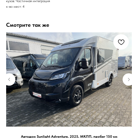
кузов: Частичная интеграция
к-во мест: 4
Смотрите так же
Автодом Sunlight Adventure, 2025, МКПП, пробег 150 км