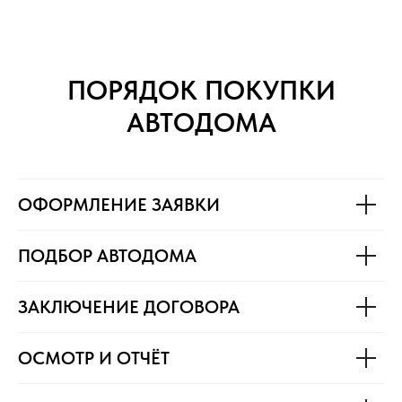
ПОРЯДОК ПОКУПКИ
АВТОДОМА
ОФОРМЛЕНИЕ ЗАЯВКИ
ПОДБОР АВТОДОМА
ЗАКЛЮЧЕНИЕ ДОГОВОРА
ОСМОТР И ОТЧЁТ