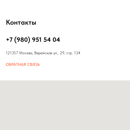
Контакты
+7 (980) 951 54 04
121357 Москва, Верейская ул., 29, стр. 134
ОБРАТНАЯ СВЯЗЬ