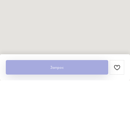
Запрос