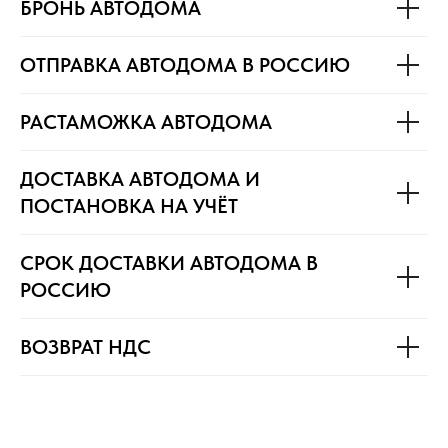
БРОНЬ АВТОДОМА
ОТПРАВКА АВТОДОМА В РОССИЮ
РАСТАМОЖКА АВТОДОМА
ДОСТАВКА АВТОДОМА И
ПОСТАНОВКА НА УЧЁТ
СРОК ДОСТАВКИ АВТОДОМА В
РОССИЮ
ВОЗВРАТ НДС