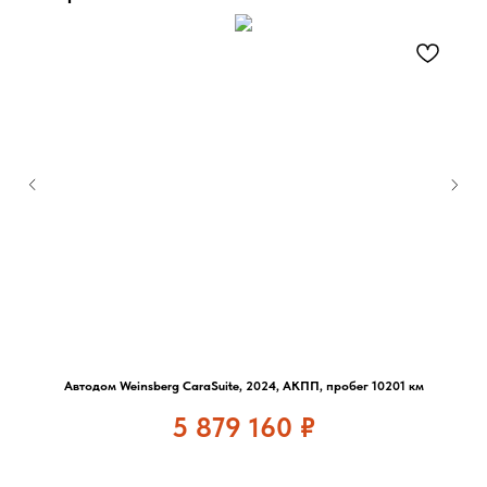
Автодом Weinsberg CaraSuite, 2024, АКПП, пробег 10201 км
5 879 160
₽