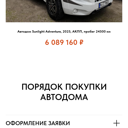
Автодом Sunlight Adventure, 2025, АКПП, пробег 24500 км
6 089 160
₽
ПОРЯДОК ПОКУПКИ
АВТОДОМА
ОФОРМЛЕНИЕ ЗАЯВКИ