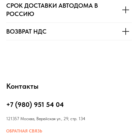
СРОК ДОСТАВКИ АВТОДОМА В
РОССИЮ
ВОЗВРАТ НДС
Контакты
+7 (980) 951 54 04
121357 Москва, Верейская ул., 29, стр. 134
ОБРАТНАЯ СВЯЗЬ