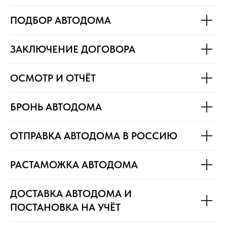
ПОДБОР АВТОДОМА
ЗАКЛЮЧЕНИЕ ДОГОВОРА
ОСМОТР И ОТЧЁТ
БРОНЬ АВТОДОМА
ОТПРАВКА АВТОДОМА В РОССИЮ
РАСТАМОЖКА АВТОДОМА
ДОСТАВКА АВТОДОМА И
ПОСТАНОВКА НА УЧЁТ