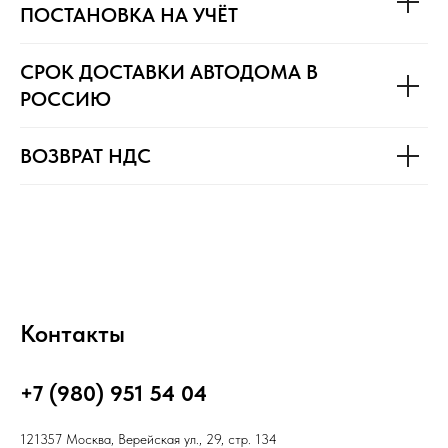
ПОСТАНОВКА НА УЧЁТ
СРОК ДОСТАВКИ АВТОДОМА В
РОССИЮ
ВОЗВРАТ НДС
Контакты
+7 (980) 951 54 04
121357 Москва, Верейская ул., 29, стр. 134