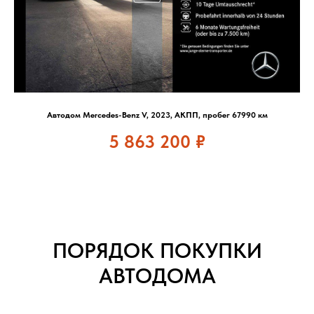
Автодом Mercedes-Benz V, 2023, АКПП, пробег 67990 км
5 863 200
₽
ПОРЯДОК ПОКУПКИ
АВТОДОМА