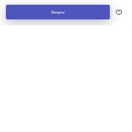
Запрос