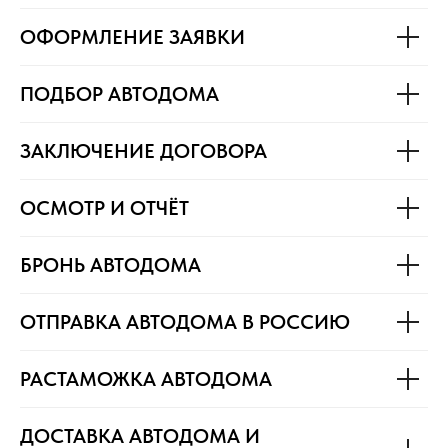
ОФОРМЛЕНИЕ ЗАЯВКИ
ПОДБОР АВТОДОМА
ЗАКЛЮЧЕНИЕ ДОГОВОРА
ОСМОТР И ОТЧЁТ
БРОНЬ АВТОДОМА
ОТПРАВКА АВТОДОМА В РОССИЮ
РАСТАМОЖКА АВТОДОМА
ДОСТАВКА АВТОДОМА И