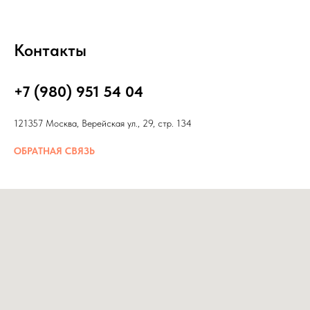
Контакты
+7 (980) 951 54 04
121357 Москва, Верейская ул., 29, стр. 134
ОБРАТНАЯ СВЯЗЬ