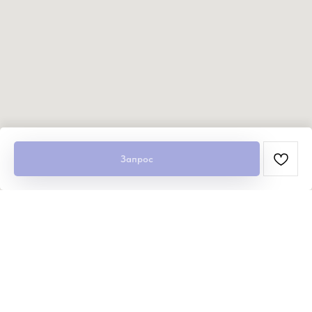
Запрос