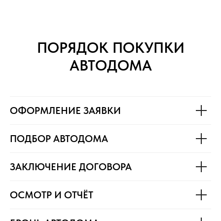
ПОРЯДОК ПОКУПКИ
АВТОДОМА
ОФОРМЛЕНИЕ ЗАЯВКИ
ПОДБОР АВТОДОМА
ЗАКЛЮЧЕНИЕ ДОГОВОРА
ОСМОТР И ОТЧЁТ