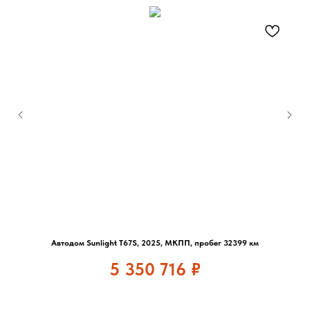
Автодом Sunlight T67S, 2025, МКПП, пробег 32399 км
5 350 716
₽