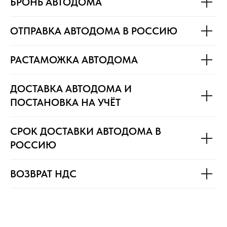
БРОНЬ АВТОДОМА
ОТПРАВКА АВТОДОМА В РОССИЮ
РАСТАМОЖКА АВТОДОМА
ДОСТАВКА АВТОДОМА И
ПОСТАНОВКА НА УЧЁТ
СРОК ДОСТАВКИ АВТОДОМА В
РОССИЮ
ВОЗВРАТ НДС