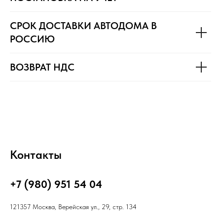
СРОК ДОСТАВКИ АВТОДОМА В
РОССИЮ
ВОЗВРАТ НДС
Контакты
+7 (980) 951 54 04
121357 Москва, Верейская ул., 29, стр. 134