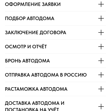
ОФОРМЛЕНИЕ ЗАЯВКИ
ПОДБОР АВТОДОМА
ЗАКЛЮЧЕНИЕ ДОГОВОРА
ОСМОТР И ОТЧЁТ
БРОНЬ АВТОДОМА
ОТПРАВКА АВТОДОМА В РОССИЮ
РАСТАМОЖКА АВТОДОМА
ДОСТАВКА АВТОДОМА И
ПОСТАНОВКА НА УЧЁТ