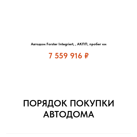
Автодом Forster Integriert, , АКПП, пробег км
7 559 916
₽
ПОРЯДОК ПОКУПКИ
АВТОДОМА