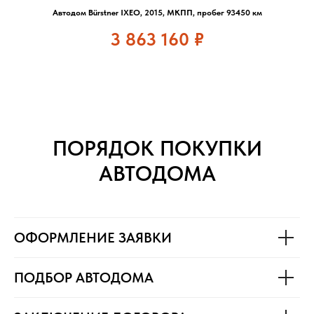
Автодом Bürstner IXEO, 2015, МКПП, пробег 93450 км
3 863 160
₽
ПОРЯДОК ПОКУПКИ
АВТОДОМА
ОФОРМЛЕНИЕ ЗАЯВКИ
ПОДБОР АВТОДОМА