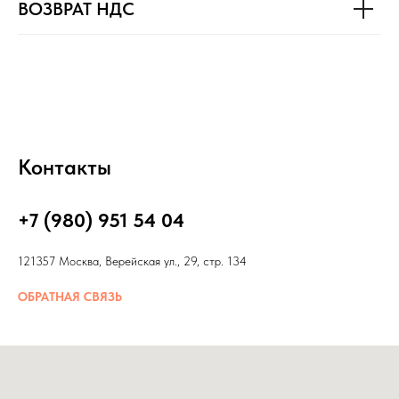
ВОЗВРАТ НДС
Контакты
+7 (980) 951 54 04
121357 Москва, Верейская ул., 29, стр. 134
ОБРАТНАЯ СВЯЗЬ