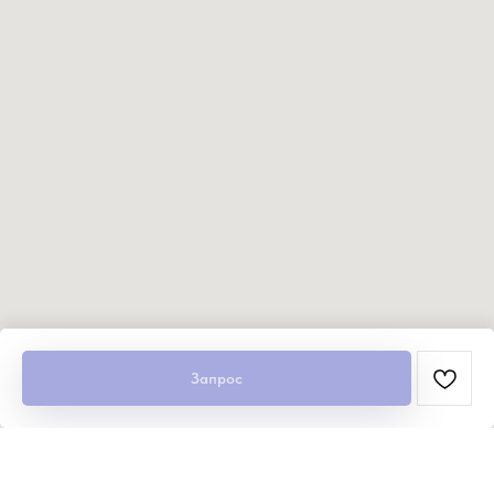
Запрос