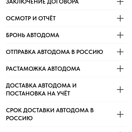
ЗАКЛЮЧЕНИЕ ДОГОВОРА
ОСМОТР И ОТЧЁТ
БРОНЬ АВТОДОМА
ОТПРАВКА АВТОДОМА В РОССИЮ
РАСТАМОЖКА АВТОДОМА
ДОСТАВКА АВТОДОМА И
ПОСТАНОВКА НА УЧЁТ
СРОК ДОСТАВКИ АВТОДОМА В
РОССИЮ