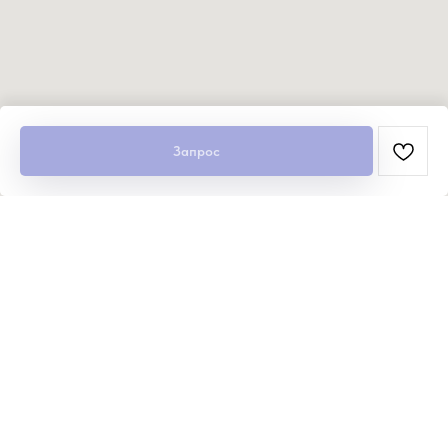
Запрос