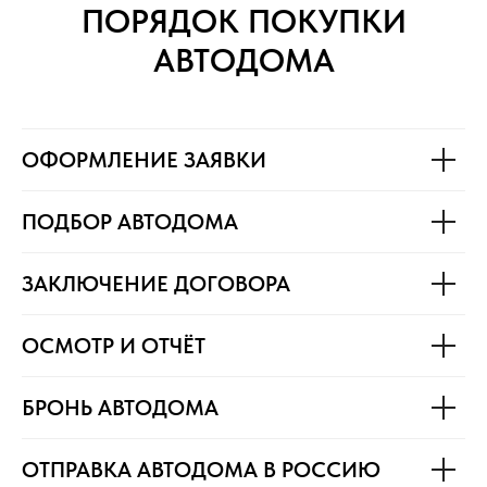
ПОРЯДОК ПОКУПКИ
АВТОДОМА
ОФОРМЛЕНИЕ ЗАЯВКИ
ПОДБОР АВТОДОМА
ЗАКЛЮЧЕНИЕ ДОГОВОРА
ОСМОТР И ОТЧЁТ
БРОНЬ АВТОДОМА
ОТПРАВКА АВТОДОМА В РОССИЮ