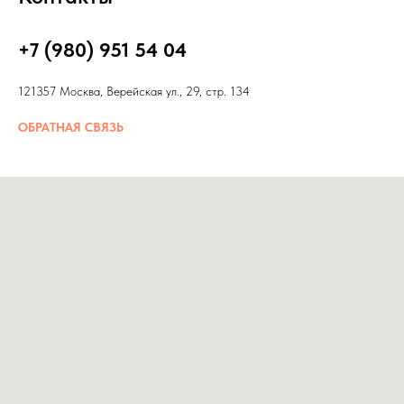
+7 (980) 951 54 04
121357 Москва, Верейская ул., 29, стр. 134
ОБРАТНАЯ СВЯЗЬ