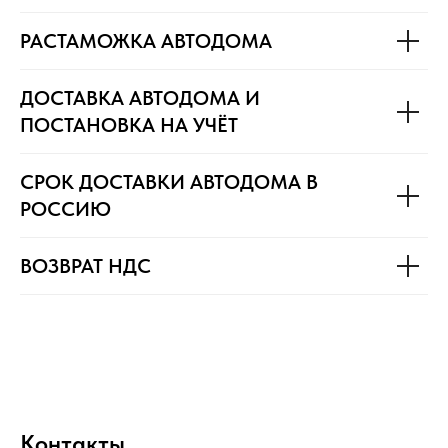
РАСТАМОЖКА АВТОДОМА
ДОСТАВКА АВТОДОМА И
ПОСТАНОВКА НА УЧЁТ
СРОК ДОСТАВКИ АВТОДОМА В
РОССИЮ
ВОЗВРАТ НДС
Контакты