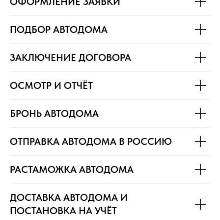
ОФОРМЛЕНИЕ ЗАЯВКИ
ПОДБОР АВТОДОМА
ЗАКЛЮЧЕНИЕ ДОГОВОРА
ОСМОТР И ОТЧЁТ
БРОНЬ АВТОДОМА
ОТПРАВКА АВТОДОМА В РОССИЮ
РАСТАМОЖКА АВТОДОМА
ДОСТАВКА АВТОДОМА И
ПОСТАНОВКА НА УЧЁТ