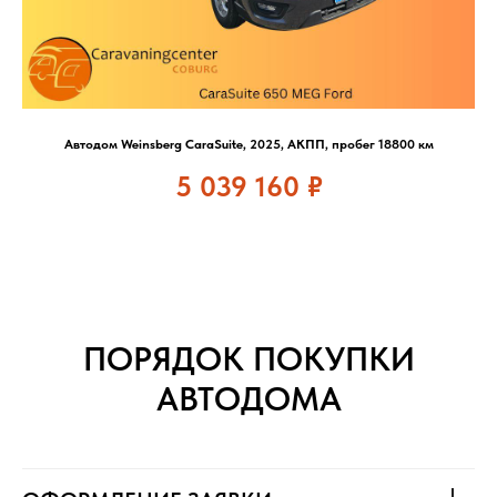
Автодом Weinsberg CaraSuite, 2025, АКПП, пробег 18800 км
5 039 160
₽
ПОРЯДОК ПОКУПКИ
АВТОДОМА