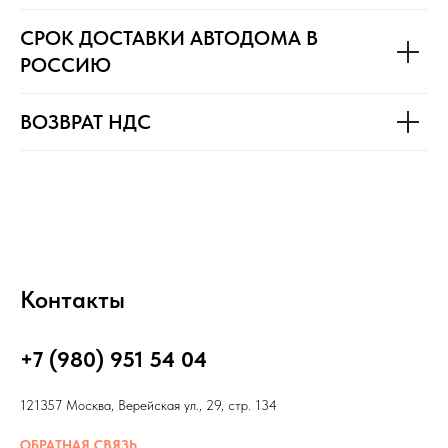
СРОК ДОСТАВКИ АВТОДОМА В
РОССИЮ
ВОЗВРАТ НДС
Контакты
+7 (980) 951 54 04
121357 Москва, Верейская ул., 29, стр. 134
ОБРАТНАЯ СВЯЗЬ