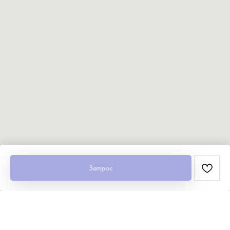
Запрос