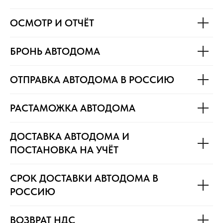
ОСМОТР И ОТЧЁТ
БРОНЬ АВТОДОМА
ОТПРАВКА АВТОДОМА В РОССИЮ
РАСТАМОЖКА АВТОДОМА
ДОСТАВКА АВТОДОМА И
ПОСТАНОВКА НА УЧЁТ
СРОК ДОСТАВКИ АВТОДОМА В
РОССИЮ
ВОЗВРАТ НДС