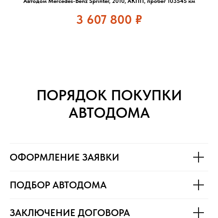
Автодом Mercedes-Benz Sprinter, 2010, АКПП, пробег 103545 км
3 607 800
₽
ПОРЯДОК ПОКУПКИ
АВТОДОМА
ОФОРМЛЕНИЕ ЗАЯВКИ
ПОДБОР АВТОДОМА
ЗАКЛЮЧЕНИЕ ДОГОВОРА