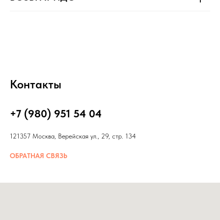
Контакты
+7 (980) 951 54 04
121357 Москва, Верейская ул., 29, стр. 134
ОБРАТНАЯ СВЯЗЬ