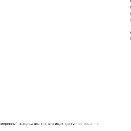
веренный автодом для тех, кто ищет доступное решение.