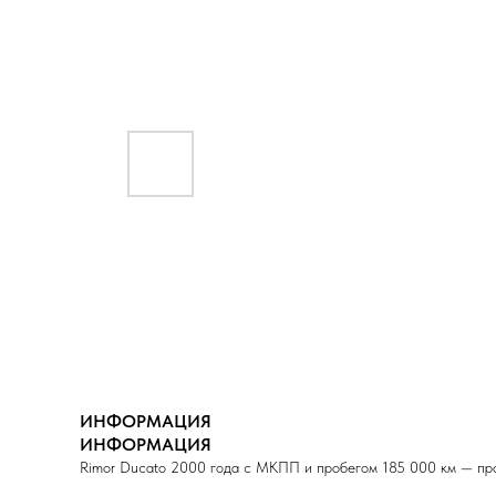
ИНФОРМАЦИЯ
ИНФОРМАЦИЯ
Rimor Ducato 2000 года с МКПП и пробегом 185 000 км — про