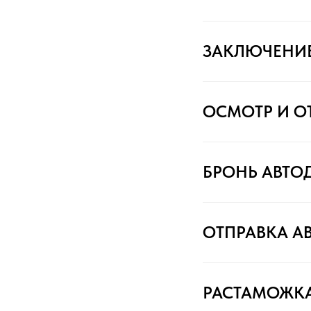
ЗАКЛЮЧЕНИ
ОСМОТР И О
БРОНЬ АВТО
ОТПРАВКА А
РАСТАМОЖК