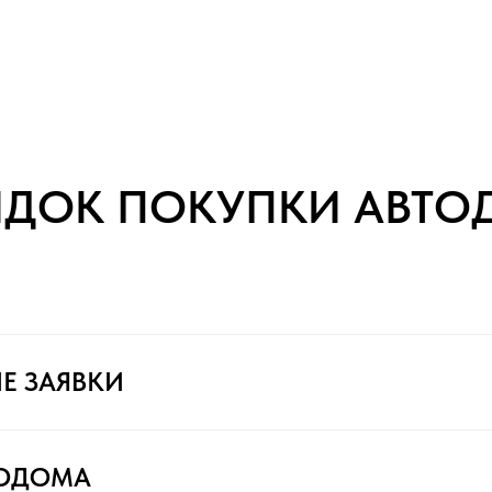
ЯДОК ПОКУПКИ АВТО
Е ЗАЯВКИ
ТОДОМА