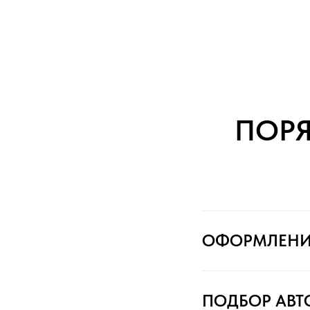
ПОР
ОФОРМЛЕНИ
ПОДБОР АВ