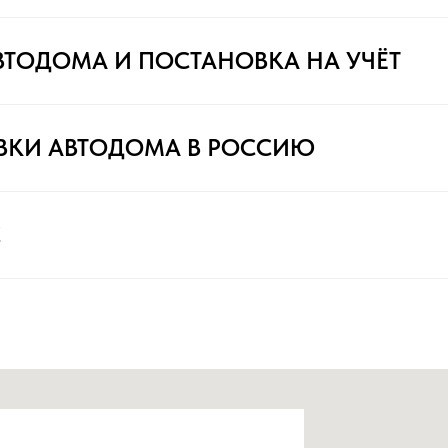
ВТОДОМА И ПОСТАНОВКА НА УЧЁТ
ВКИ АВТОДОМА В РОССИЮ
С