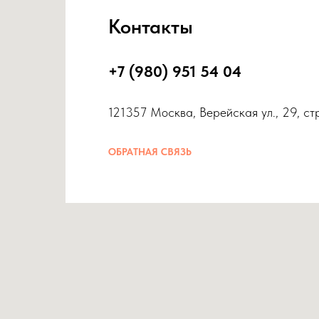
Контакты
+7 (980) 951 54 04
121357 Москва, Верейская ул., 29, ст
ОБРАТНАЯ СВЯЗЬ