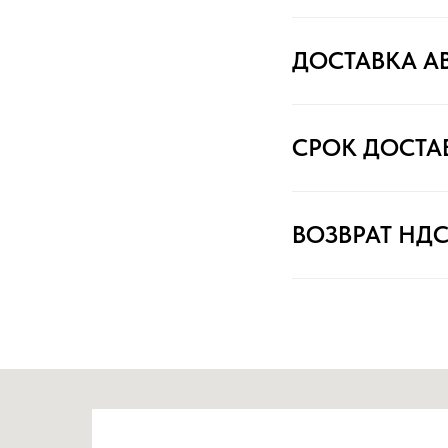
ДОСТАВКА А
СРОК ДОСТА
ВОЗВРАТ НД