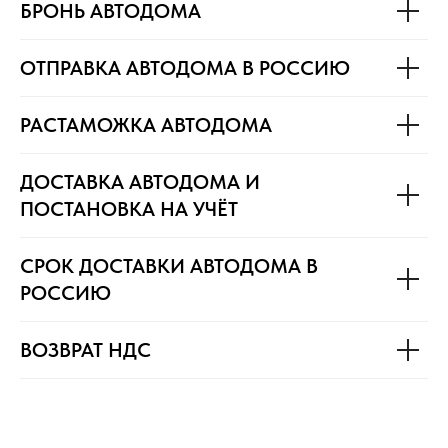
БРОНЬ АВТОДОМА
ОТПРАВКА АВТОДОМА В РОССИЮ
РАСТАМОЖКА АВТОДОМА
ДОСТАВКА АВТОДОМА И
ПОСТАНОВКА НА УЧЁТ
СРОК ДОСТАВКИ АВТОДОМА В
РОССИЮ
ВОЗВРАТ НДС