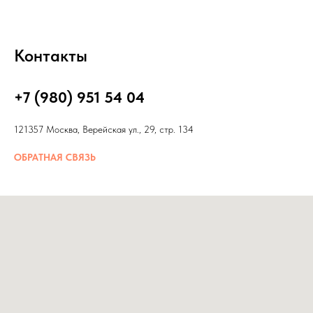
Контакты
+7 (980) 951 54 04
121357 Москва, Верейская ул., 29, стр. 134
ОБРАТНАЯ СВЯЗЬ