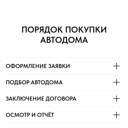
ПОРЯДОК ПОКУПКИ
АВТОДОМА
ОФОРМЛЕНИЕ ЗАЯВКИ
ПОДБОР АВТОДОМА
ЗАКЛЮЧЕНИЕ ДОГОВОРА
ОСМОТР И ОТЧЁТ