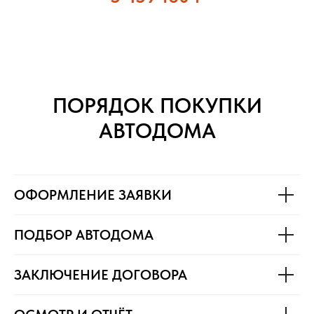
ПОРЯДОК ПОКУПКИ
АВТОДОМА
ОФОРМЛЕНИЕ ЗАЯВКИ
ПОДБОР АВТОДОМА
ЗАКЛЮЧЕНИЕ ДОГОВОРА