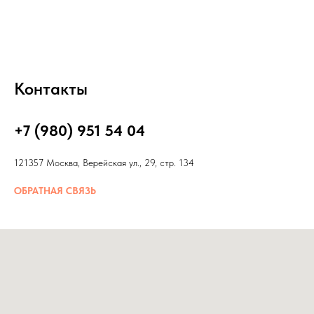
Контакты
+7 (980) 951 54 04
121357 Москва, Верейская ул., 29, стр. 134
ОБРАТНАЯ СВЯЗЬ