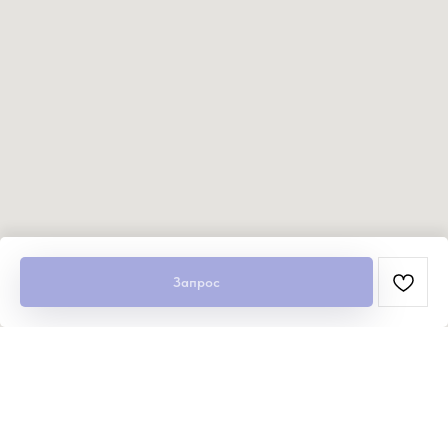
Запрос