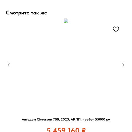
Смотрите так же
Автодом Chausson 788, 2023, АКПП, пробег 55000 км
5 459 160
₽