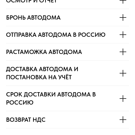
ОСМОТР И ОТЧЁТ
БРОНЬ АВТОДОМА
ОТПРАВКА АВТОДОМА В РОССИЮ
РАСТАМОЖКА АВТОДОМА
ДОСТАВКА АВТОДОМА И
ПОСТАНОВКА НА УЧЁТ
СРОК ДОСТАВКИ АВТОДОМА В
РОССИЮ
ВОЗВРАТ НДС