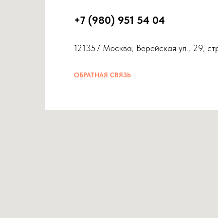
+7 (980) 951 54 04
121357 Москва, Верейская ул., 29, ст
ОБРАТНАЯ СВЯЗЬ