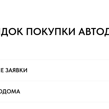
ЯДОК ПОКУПКИ АВТО
Е ЗАЯВКИ
ТОДОМА