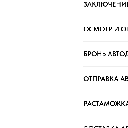
ЗАКЛЮЧЕНИ
ОСМОТР И О
БРОНЬ АВТО
ОТПРАВКА А
РАСТАМОЖК