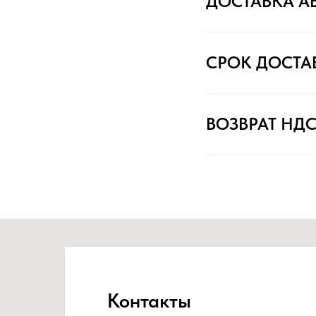
ДОСТАВКА А
СРОК ДОСТА
ВОЗВРАТ НД
Контакты