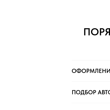
ПОР
ОФОРМЛЕНИ
ПОДБОР АВ