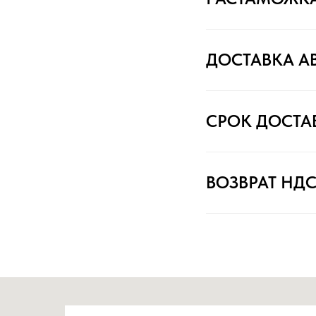
ДОСТАВКА А
СРОК ДОСТА
ВОЗВРАТ НД