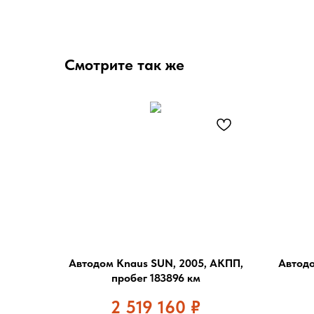
Смотрите так же
Автодом Knaus SUN, 2005, АКПП,
Автодо
пробег 183896 км
2 519 160
₽