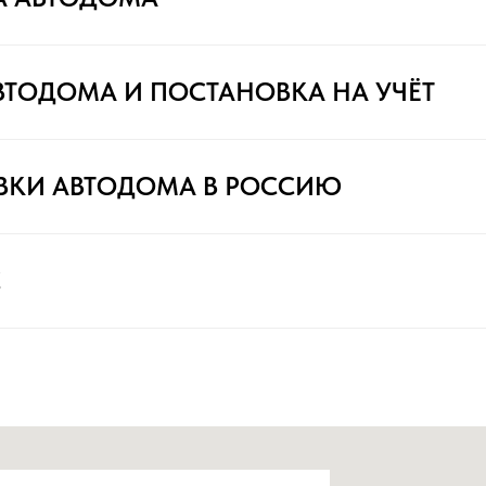
ВТОДОМА И ПОСТАНОВКА НА УЧЁТ
ВКИ АВТОДОМА В РОССИЮ
С