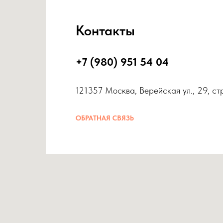
Контакты
+7 (980) 951 54 04
121357 Москва, Верейская ул., 29, ст
ОБРАТНАЯ СВЯЗЬ