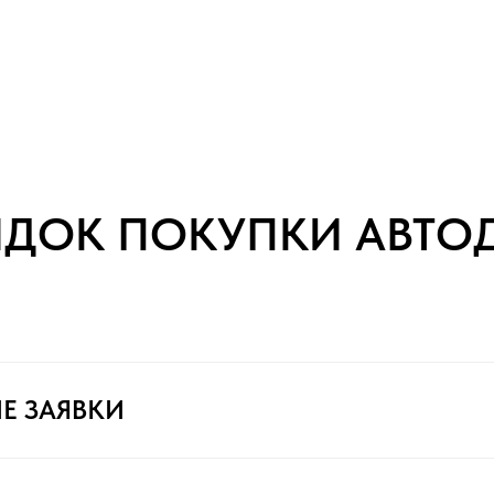
ЯДОК ПОКУПКИ АВТО
Е ЗАЯВКИ