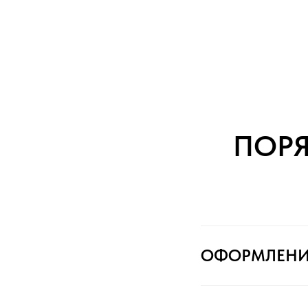
ПОР
ОФОРМЛЕНИ