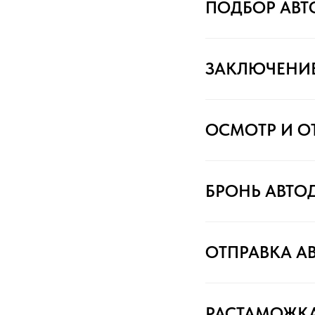
ПОДБОР АВ
ЗАКЛЮЧЕНИ
ОСМОТР И О
БРОНЬ АВТО
ОТПРАВКА А
РАСТАМОЖК