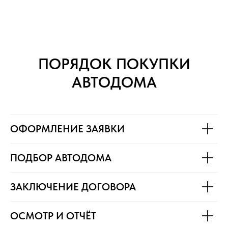
ПОРЯДОК ПОКУПКИ
АВТОДОМА
ОФОРМЛЕНИЕ ЗАЯВКИ
ПОДБОР АВТОДОМА
ЗАКЛЮЧЕНИЕ ДОГОВОРА
ОСМОТР И ОТЧЁТ