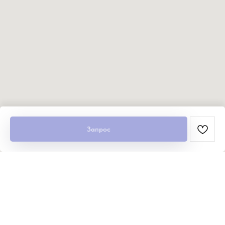
Запрос