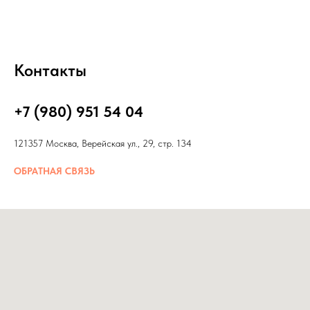
Контакты
+7 (980) 951 54 04
121357 Москва, Верейская ул., 29, стр. 134
ОБРАТНАЯ СВЯЗЬ