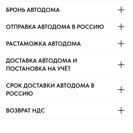
БРОНЬ АВТОДОМА
ОТПРАВКА АВТОДОМА В РОССИЮ
РАСТАМОЖКА АВТОДОМА
ДОСТАВКА АВТОДОМА И
ПОСТАНОВКА НА УЧЁТ
СРОК ДОСТАВКИ АВТОДОМА В
РОССИЮ
ВОЗВРАТ НДС