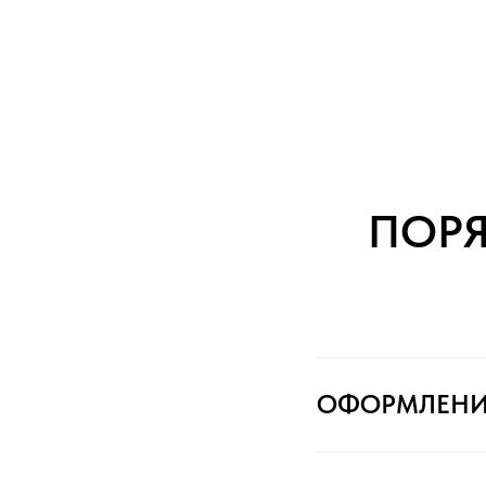
ПОР
ОФОРМЛЕНИ