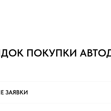
ЯДОК ПОКУПКИ АВТО
Е ЗАЯВКИ