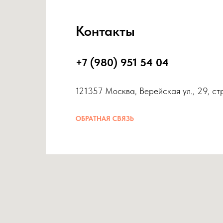
Контакты
+7 (980) 951 54 04
121357 Москва, Верейская ул., 29, ст
ОБРАТНАЯ СВЯЗЬ