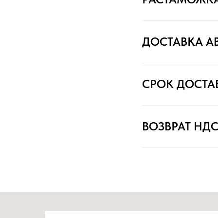
ДОСТАВКА А
СРОК ДОСТА
ВОЗВРАТ НД