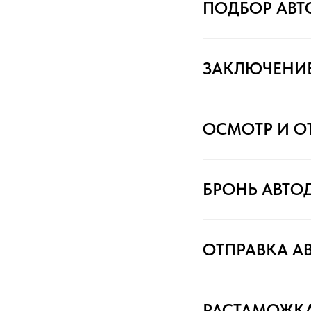
ПОДБОР АВ
ЗАКЛЮЧЕНИ
ОСМОТР И О
БРОНЬ АВТО
ОТПРАВКА А
РАСТАМОЖК