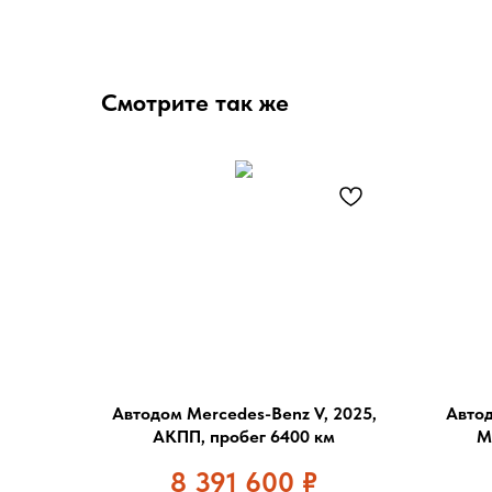
Смотрите так же
Автодом Mercedes-Benz V, 2025,
Автод
АКПП, пробег 6400 км
М
8 391 600
₽