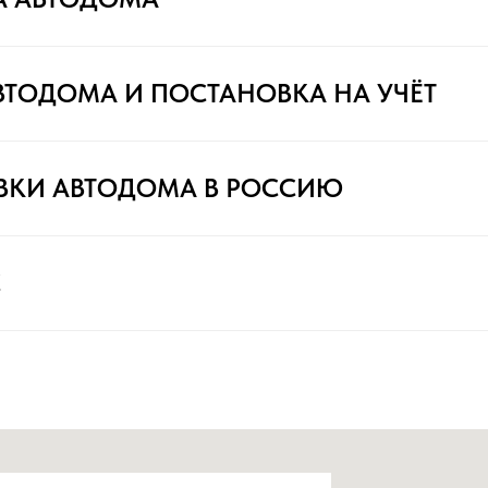
ВТОДОМА И ПОСТАНОВКА НА УЧЁТ
ВКИ АВТОДОМА В РОССИЮ
С