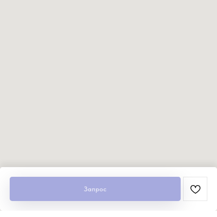
Запрос