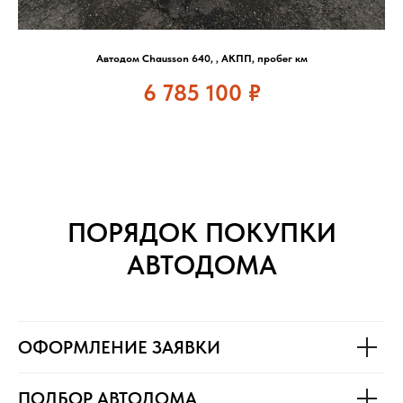
Автодом Chausson 640, , АКПП, пробег км
6 785 100
₽
ПОРЯДОК ПОКУПКИ
АВТОДОМА
ОФОРМЛЕНИЕ ЗАЯВКИ
ПОДБОР АВТОДОМА