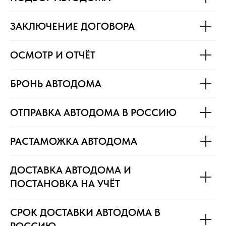
ЗАКЛЮЧЕНИЕ ДОГОВОРА
ОСМОТР И ОТЧЁТ
БРОНЬ АВТОДОМА
ОТПРАВКА АВТОДОМА В РОССИЮ
РАСТАМОЖКА АВТОДОМА
ДОСТАВКА АВТОДОМА И
ПОСТАНОВКА НА УЧЁТ
СРОК ДОСТАВКИ АВТОДОМА В