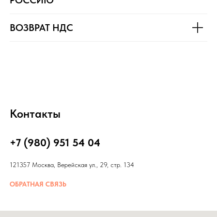
РОССИЮ
ВОЗВРАТ НДС
Контакты
+7 (980) 951 54 04
121357 Москва, Верейская ул., 29, стр. 134
ОБРАТНАЯ СВЯЗЬ